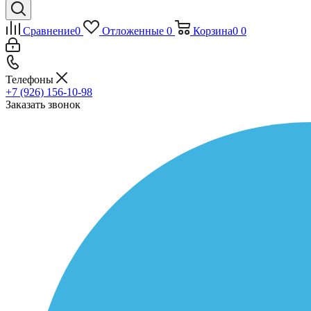
Сравнение
0
Отложенные
0
Корзина
0
0
Телефоны
+7 (926) 156-10-98
Заказать звонок