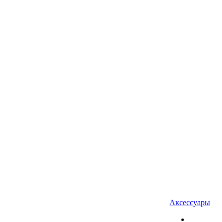
Аксессуары