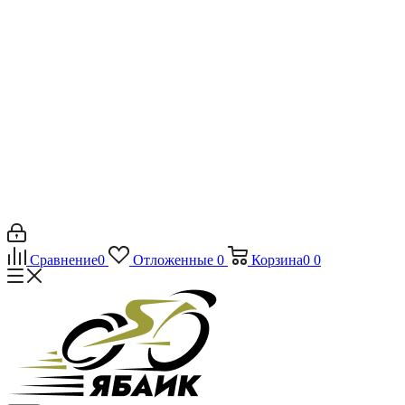
Сравнение
0
Отложенные
0
Корзина
0
0