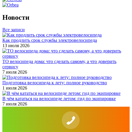
Новости
Все записи
Как продлить срок службы электровелосипеда
13 июля 2026
ТО велосипеда дома: что сделать самому, а что доверить
сервису
7 июля 2026
Подготовка велосипеда к лету: полное руководство
1 июля 2026
В чём кататься на велосипеде летом: гид по экипировке
7 июля 2026