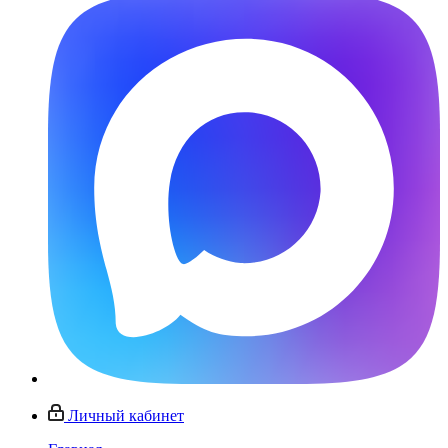
Личный кабинет