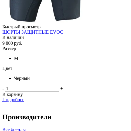
Быстрый просмотр
ШОРТЫ ЗАЩИТНЫЕ EVOC
В наличии
9 800
руб.
Размер
M
Цвет
Черный
-
+
В корзину
Подробнее
Производители
Все бренды