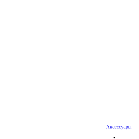
Аксессуары