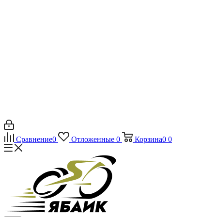
Сравнение
0
Отложенные
0
Корзина
0
0