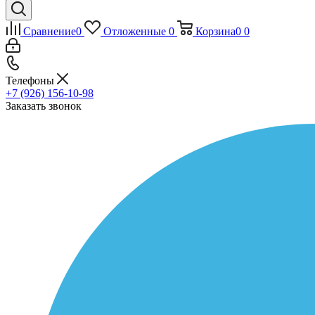
Сравнение
0
Отложенные
0
Корзина
0
0
Телефоны
+7 (926) 156-10-98
Заказать звонок