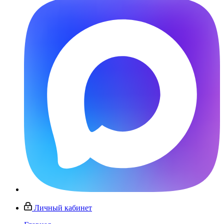
Личный кабинет