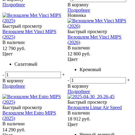
Подробнее
В корзину
Подробнее
Новинка
Быстрый просмотр
Велошлем Met Vinci MIPS
Быстрый просмотр
(2025)
Велошлем Met Vinci MIPS
В наличии
(2026)
В наличии
12 790
руб.
Цвет
12 800
руб.
Цвет
Салатовый
Кремовый
-
+
-
+
В корзину
Подробнее
В корзину
Подробнее
Быстрый просмотр
Быстрый просмотр
Велошлем Limar Air Speed
Велошлем Met Estro MIPS
В наличии
(2025)
18 912
руб.
В наличии
Цвет
14 290
руб.
Черный-зеленый