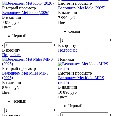
Быстрый просмотр
Быстрый просмотр
Велошлем Met Idolo (2025)
Велошлем Met Idolo (2026)
В наличии
В наличии
7 990
руб.
7 990
руб.
Цвет
Цвет
Серый
Черный
-
+
-
+
В корзину
В корзину
Подробнее
Подробнее
Новинка
Быстрый просмотр
Велошлем Met Miles MIPS
Быстрый просмотр
(2025)
Велошлем Met Idolo MIPS
В наличии
(2026)
В наличии
8 590
руб.
Цвет
10 890
руб.
Цвет
Черный
Черный
-
+
-
+
В корзину