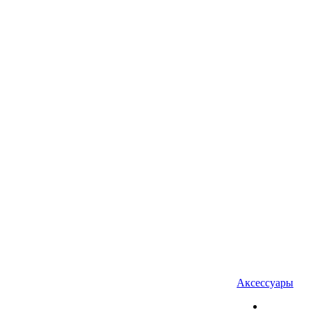
Аксессуары