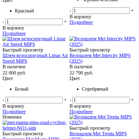
Цвет
-
+
Красный
В корзину
-
+
Подробнее
В корзину
Подробнее
Быстрый просмотр
Быстрый просмотр
Шлем велосипедный Limar Air
Велошлем Met Intercity MIPS
Speed MIPS
(2025)
В наличии
В наличии
22 000
руб.
22 790
руб.
Цвет
Цвет
Белый
Серебряный
-
+
-
+
В корзину
В корзину
Подробнее
Подробнее
Новинка
Быстрый просмотр
Быстрый просмотр
Велошлем Met Trenta MIPS