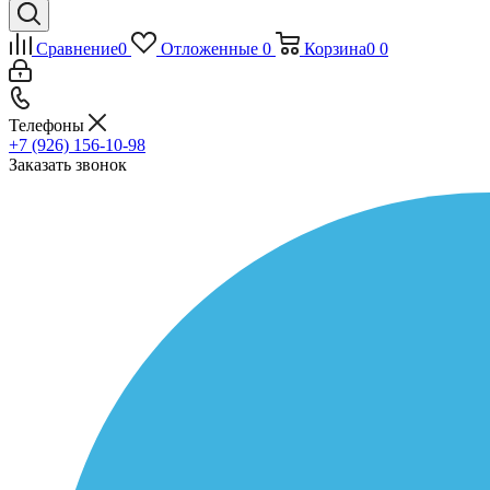
Сравнение
0
Отложенные
0
Корзина
0
0
Телефоны
+7 (926) 156-10-98
Заказать звонок