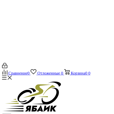
Сравнение
0
Отложенные
0
Корзина
0
0