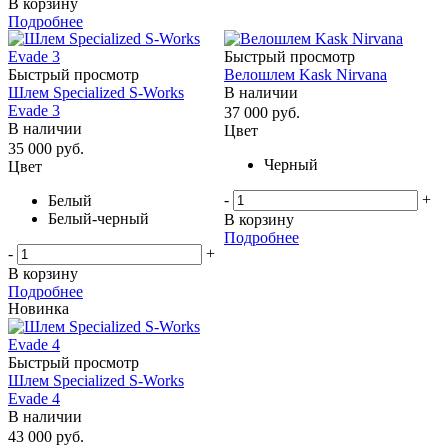
В корзину
Подробнее
Быстрый просмотр
Быстрый просмотр
Велошлем Kask Nirvana
Шлем Specialized S-Works
В наличии
Evade 3
37 000
руб.
В наличии
Цвет
35 000
руб.
Черный
Цвет
-
+
Белый
Белый-черный
В корзину
Подробнее
-
+
В корзину
Подробнее
Новинка
Быстрый просмотр
Шлем Specialized S-Works
Evade 4
В наличии
43 000
руб.