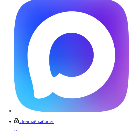
Личный кабинет