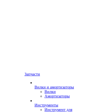
Запчасти
Вилки и амортизаторы
Вилки
Амортизаторы
Инструменты
Инструмент для