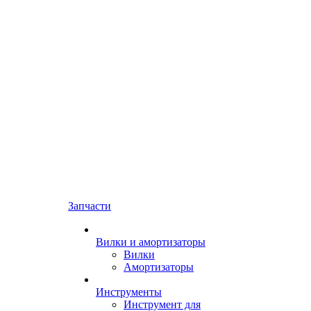
Запчасти
Вилки и амортизаторы
Вилки
Амортизаторы
Инструменты
Инструмент для