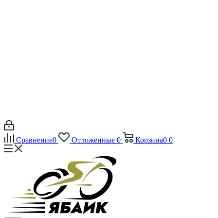
Сравнение
0
Отложенные
0
Корзина
0
0