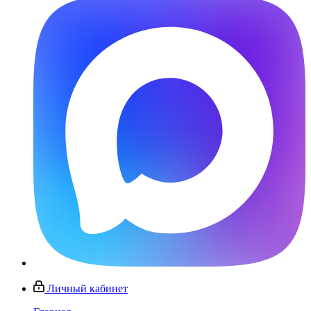
Личный кабинет