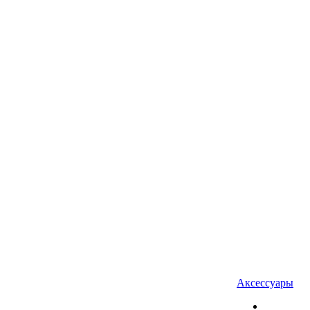
Аксессуары