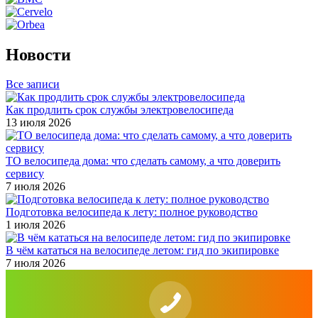
Новости
Все записи
Как продлить срок службы электровелосипеда
13 июля 2026
ТО велосипеда дома: что сделать самому, а что доверить
сервису
7 июля 2026
Подготовка велосипеда к лету: полное руководство
1 июля 2026
В чём кататься на велосипеде летом: гид по экипировке
7 июля 2026