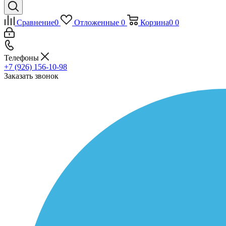
Сравнение
0
Отложенные
0
Корзина
0
0
Телефоны
+7 (926) 156-10-98
Заказать звонок