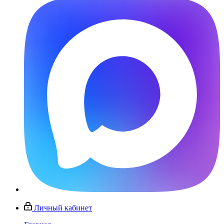
Личный кабинет