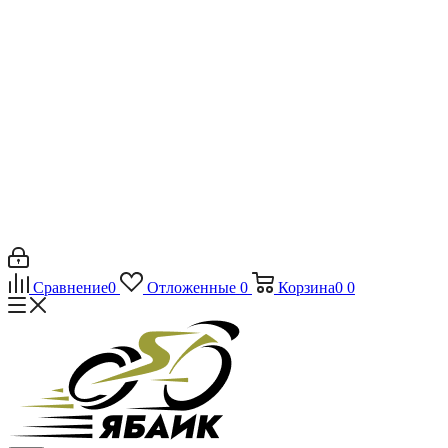
Сравнение
0
Отложенные
0
Корзина
0
0