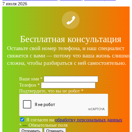
7 июля 2026
Бесплатная консультация
Оставьте свой номер телефона, и наш специалист
свяжется с вами — потому что ваша жизнь слишко
сложна, чтобы разбираться с ней самостоятельно.
Ваше имя
*
Телефон
*
Подтвердите, что вы не робот
*
Я согласен на
обработку персональных данных
*
—
Обязательные поля
Отменить