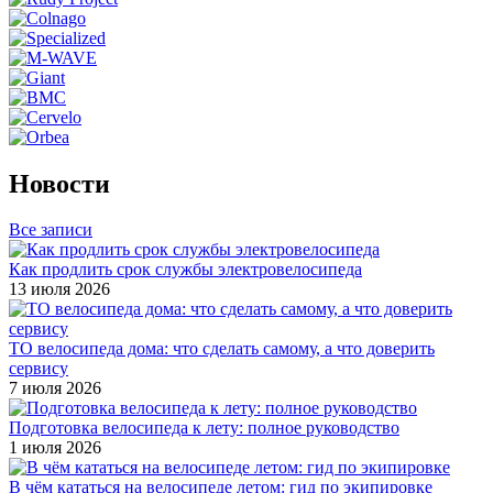
Новости
Все записи
Как продлить срок службы электровелосипеда
13 июля 2026
ТО велосипеда дома: что сделать самому, а что доверить
сервису
7 июля 2026
Подготовка велосипеда к лету: полное руководство
1 июля 2026
В чём кататься на велосипеде летом: гид по экипировке