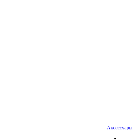
Аксессуары