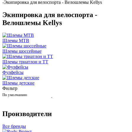
-
Экипировка для велоспорта - Велошлемы Kellys
Экипировка для велоспорта -
Велошлемы Kellys
Шлемы MTB
Шлемы шоссейные
Шлемы триатлон и ТТ
Фулфейсы
Шлемы детские
Фильтр
По умолчанию
Производители
Все бренды