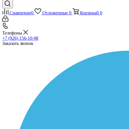
Сравнение
0
Отложенные
0
Корзина
0
0
Телефоны
+7 (926) 156-10-98
Заказать звонок