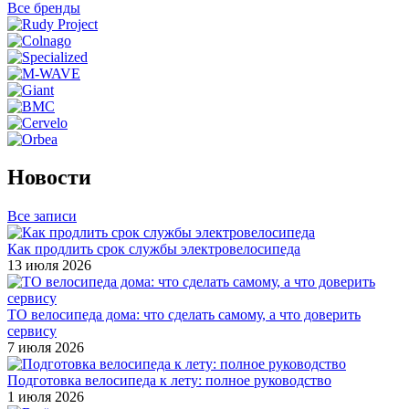
Все бренды
Новости
Все записи
Как продлить срок службы электровелосипеда
13 июля 2026
ТО велосипеда дома: что сделать самому, а что доверить
сервису
7 июля 2026
Подготовка велосипеда к лету: полное руководство
1 июля 2026