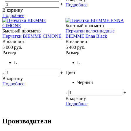
-
+
Подробнее
В корзину
Подробнее
Быстрый просмотр
Быстрый просмотр
Перчатки велосипедные
Перчатки BIEMME CIMONE
BIEMME Enna Black
В наличии
В наличии
5 000
руб.
5 400
руб.
Размер
Размер
L
L
Цвет
-
+
В корзину
Черный
Подробнее
-
+
В корзину
Подробнее
Производители