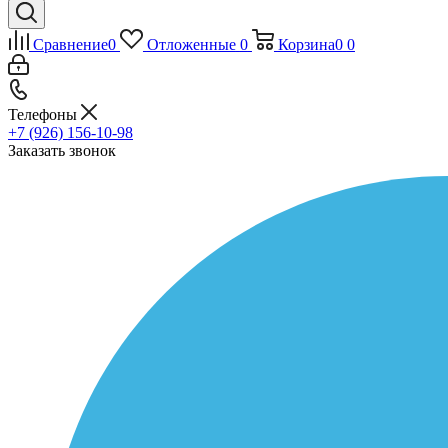
Сравнение
0
Отложенные
0
Корзина
0
0
Телефоны
+7 (926) 156-10-98
Заказать звонок