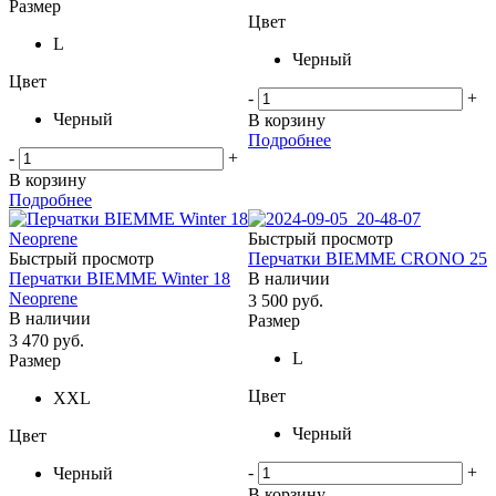
Размер
Цвет
L
Черный
Цвет
-
+
Черный
В корзину
Подробнее
-
+
В корзину
Подробнее
Быстрый просмотр
Быстрый просмотр
Перчатки BIEMME CRONO 25
Перчатки BIEMME Winter 18
В наличии
Neoprene
3 500
руб.
В наличии
Размер
3 470
руб.
L
Размер
Цвет
XXL
Черный
Цвет
-
+
Черный
В корзину