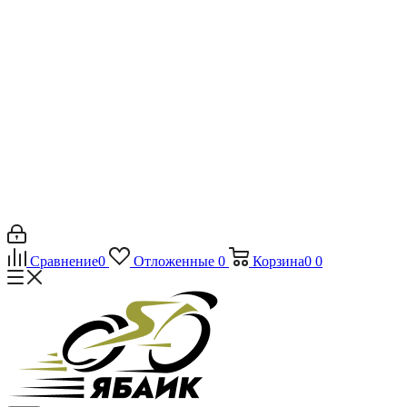
Сравнение
0
Отложенные
0
Корзина
0
0