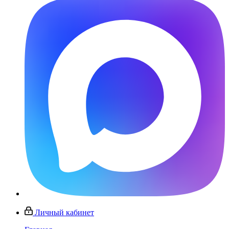
Личный кабинет