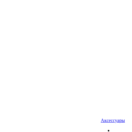
Аксессуары