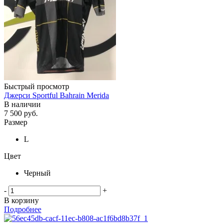
Быстрый просмотр
Джерси Sportful Bahrain Merida
В наличии
7 500
руб.
Размер
L
Цвет
Черный
-
+
В корзину
Подробнее