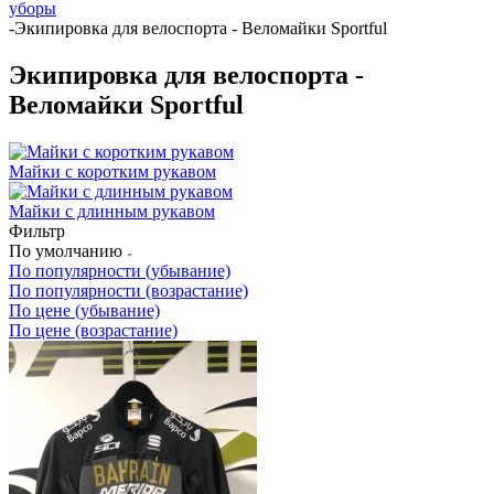
уборы
-
Экипировка для велоспорта - Веломайки Sportful
Экипировка для велоспорта -
Веломайки Sportful
Майки с коротким рукавом
Майки с длинным рукавом
Фильтр
По умолчанию
По популярности (убывание)
По популярности (возрастание)
По цене (убывание)
По цене (возрастание)