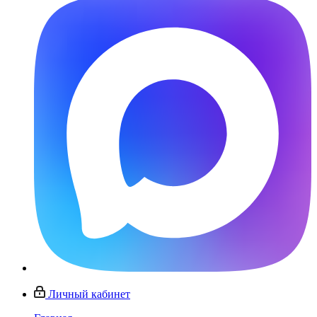
Личный кабинет