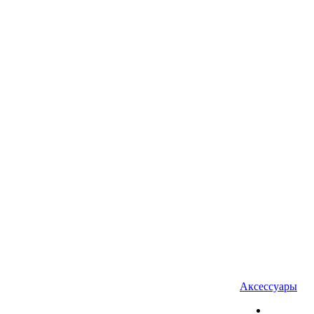
Аксессуары