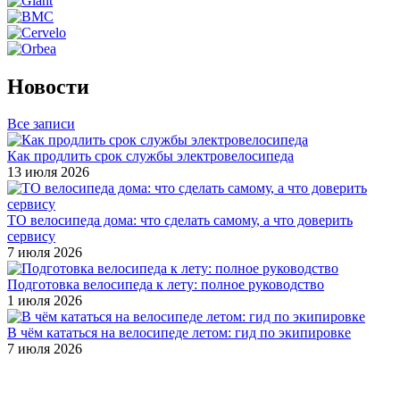
Новости
Все записи
Как продлить срок службы электровелосипеда
13 июля 2026
ТО велосипеда дома: что сделать самому, а что доверить
сервису
7 июля 2026
Подготовка велосипеда к лету: полное руководство
1 июля 2026
В чём кататься на велосипеде летом: гид по экипировке
7 июля 2026