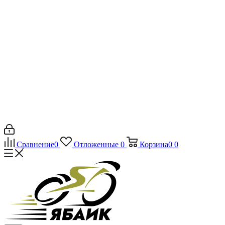
Сравнение
0
Отложенные
0
Корзина
0
0