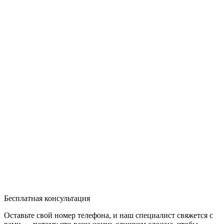
Бесплатная консультация
Оставьте свой номер телефона, и наш специалист свяжется с