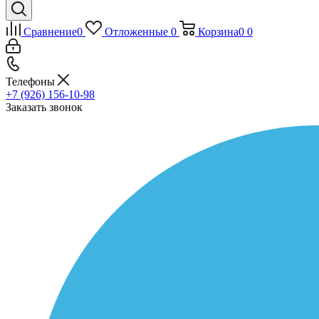
Сравнение
0
Отложенные
0
Корзина
0
0
Телефоны
+7 (926) 156-10-98
Заказать звонок