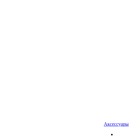
Аксессуары