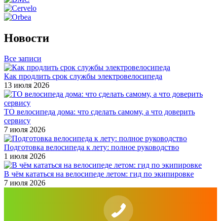
Новости
Все записи
Как продлить срок службы электровелосипеда
13 июля 2026
ТО велосипеда дома: что сделать самому, а что доверить
сервису
7 июля 2026
Подготовка велосипеда к лету: полное руководство
1 июля 2026
В чём кататься на велосипеде летом: гид по экипировке
7 июля 2026