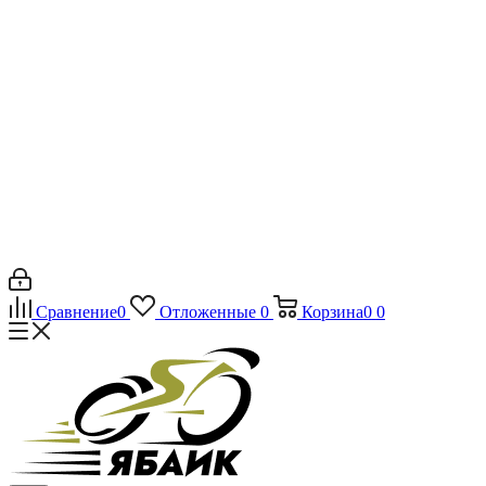
Сравнение
0
Отложенные
0
Корзина
0
0