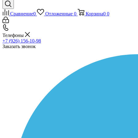
Сравнение
0
Отложенные
0
Корзина
0
0
Телефоны
+7 (926) 156-10-98
Заказать звонок