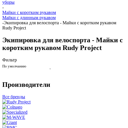
уборы
-
Майки с коротким рукавом
Майки с длинным рукавом
-
Экипировка для велоспорта - Майки с коротким рукавом
Rudy Project
Экипировка для велоспорта - Майки с
коротким рукавом Rudy Project
Фильтр
По умолчанию
Производители
Все бренды