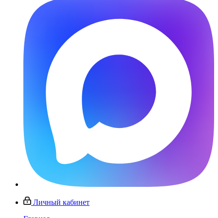
Личный кабинет