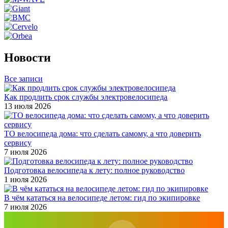
Новости
Все записи
Как продлить срок службы электровелосипеда
13 июля 2026
ТО велосипеда дома: что сделать самому, а что доверить
сервису
7 июля 2026
Подготовка велосипеда к лету: полное руководство
1 июля 2026
В чём кататься на велосипеде летом: гид по экипировке
7 июля 2026