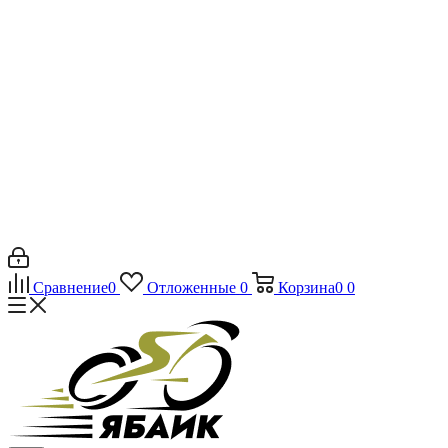
Сравнение
0
Отложенные
0
Корзина
0
0