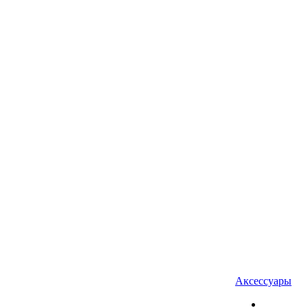
Аксессуары