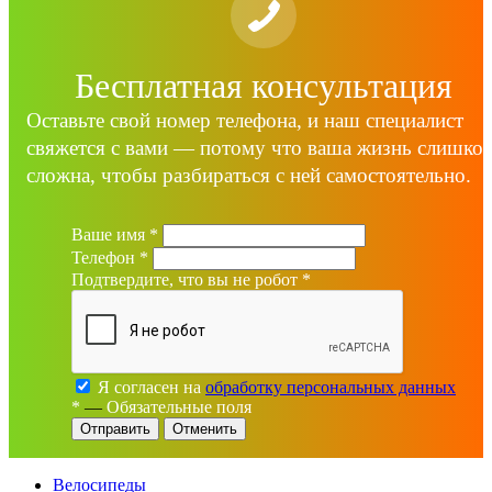
Бесплатная консультация
Оставьте свой номер телефона, и наш специалист
свяжется с вами — потому что ваша жизнь слишко
сложна, чтобы разбираться с ней самостоятельно.
Ваше имя
*
Телефон
*
Подтвердите, что вы не робот
*
Я согласен на
обработку персональных данных
*
—
Обязательные поля
Отменить
Велосипеды