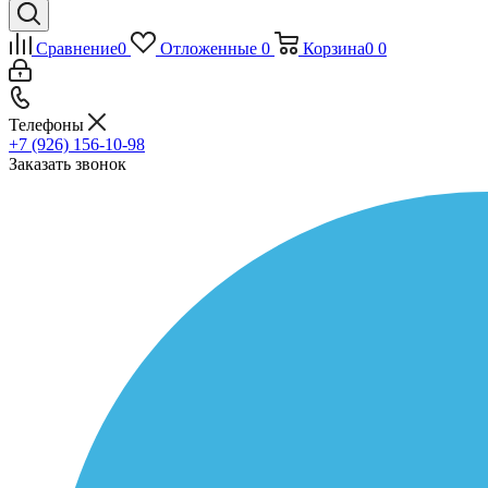
Сравнение
0
Отложенные
0
Корзина
0
0
Телефоны
+7 (926) 156-10-98
Заказать звонок