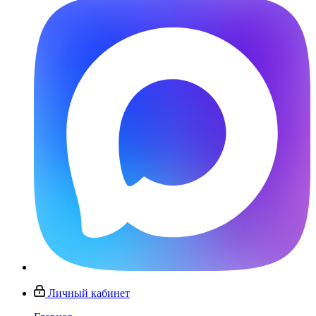
Личный кабинет