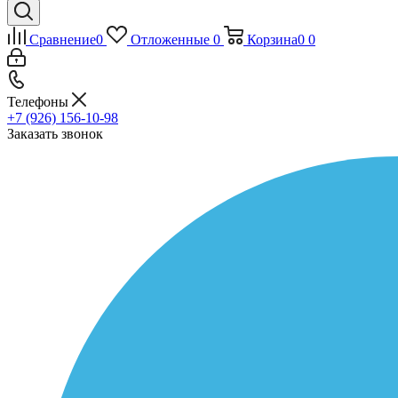
Сравнение
0
Отложенные
0
Корзина
0
0
Телефоны
+7 (926) 156-10-98
Заказать звонок