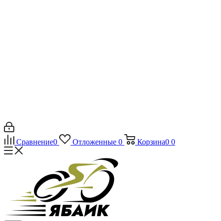
Сравнение
0
Отложенные
0
Корзина
0
0