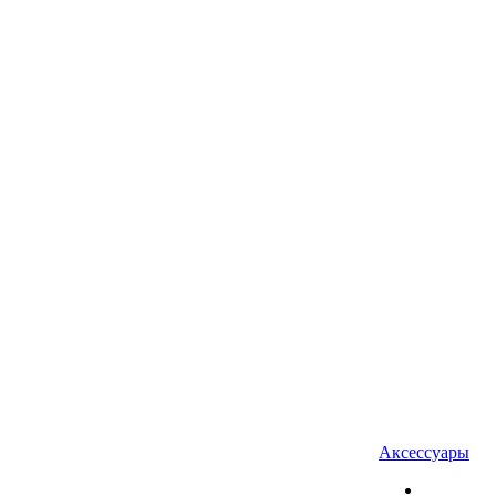
Аксессуары