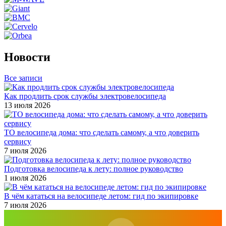
Новости
Все записи
Как продлить срок службы электровелосипеда
13 июля 2026
ТО велосипеда дома: что сделать самому, а что доверить
сервису
7 июля 2026
Подготовка велосипеда к лету: полное руководство
1 июля 2026
В чём кататься на велосипеде летом: гид по экипировке
7 июля 2026