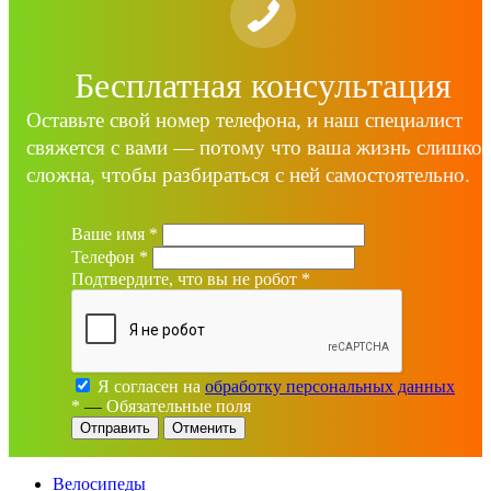
Бесплатная консультация
Оставьте свой номер телефона, и наш специалист
свяжется с вами — потому что ваша жизнь слишко
сложна, чтобы разбираться с ней самостоятельно.
Ваше имя
*
Телефон
*
Подтвердите, что вы не робот
*
Я согласен на
обработку персональных данных
*
—
Обязательные поля
Отменить
Велосипеды