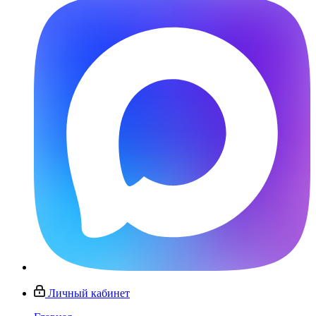
Личный кабинет