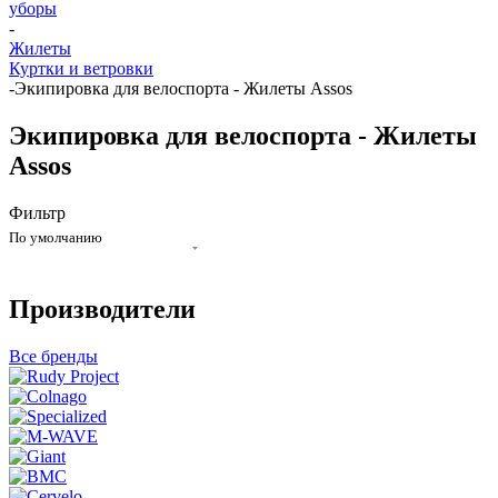
уборы
-
Жилеты
Куртки и ветровки
-
Экипировка для велоспорта - Жилеты Assos
Экипировка для велоспорта - Жилеты
Assos
Фильтр
По умолчанию
Производители
Все бренды