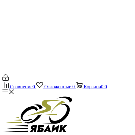
Сравнение
0
Отложенные
0
Корзина
0
0