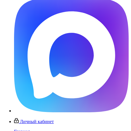
Личный кабинет