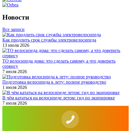
Новости
Все записи
Как продлить срок службы электровелосипеда
13 июля 2026
ТО велосипеда дома: что сделать самому, а что доверить
сервису
7 июля 2026
Подготовка велосипеда к лету: полное руководство
1 июля 2026
В чём кататься на велосипеде летом: гид по экипировке
7 июля 2026