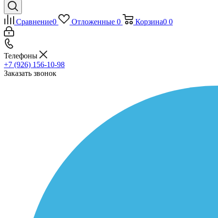
Сравнение
0
Отложенные
0
Корзина
0
0
Телефоны
+7 (926) 156-10-98
Заказать звонок