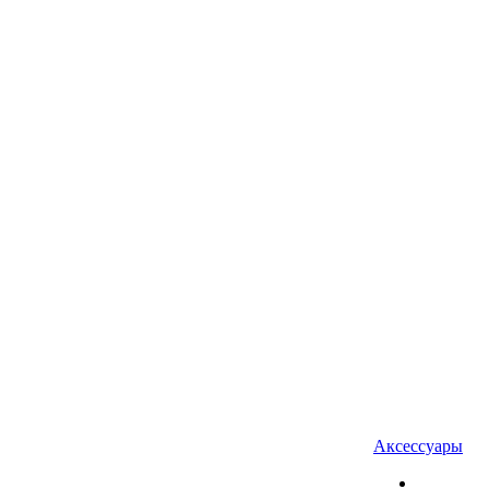
Аксессуары