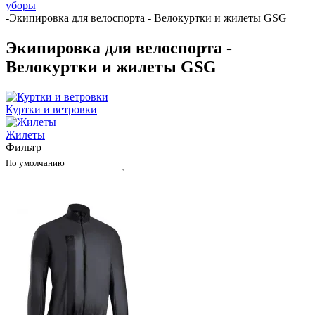
уборы
-
Экипировка для велоспорта - Велокуртки и жилеты GSG
Экипировка для велоспорта -
Велокуртки и жилеты GSG
Куртки и ветровки
Жилеты
Фильтр
По умолчанию