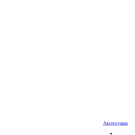
Аксессуары