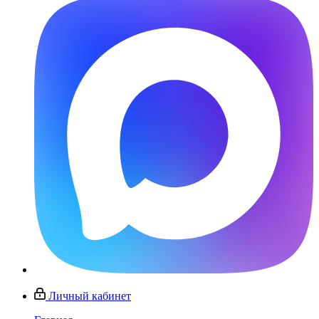
Личный кабинет