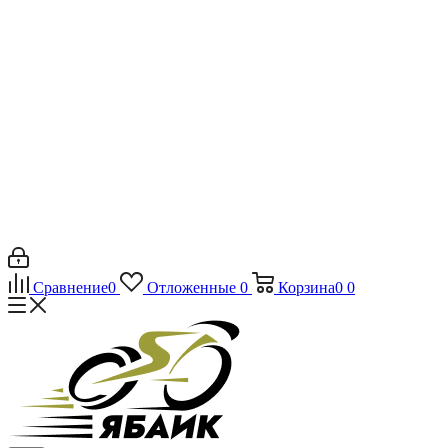
Сравнение
0
Отложенные
0
Корзина
0
0