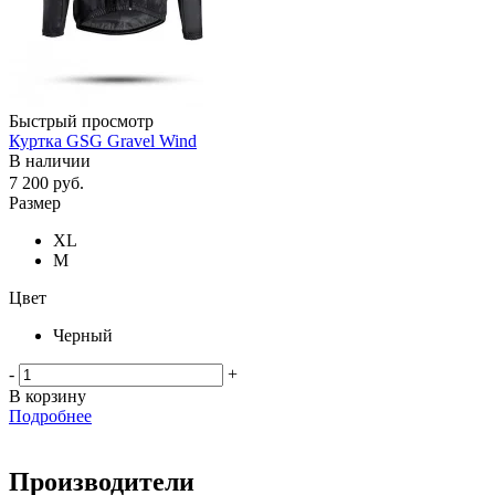
Быстрый просмотр
Куртка GSG Gravel Wind
В наличии
7 200
руб.
Размер
XL
M
Цвет
Черный
-
+
В корзину
Подробнее
Производители