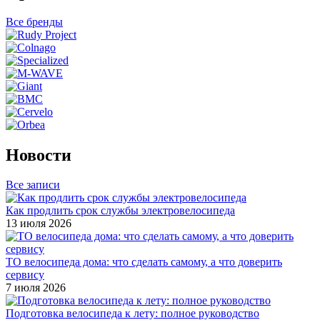
Все бренды
Новости
Все записи
Как продлить срок службы электровелосипеда
13 июля 2026
ТО велосипеда дома: что сделать самому, а что доверить
сервису
7 июля 2026
Подготовка велосипеда к лету: полное руководство