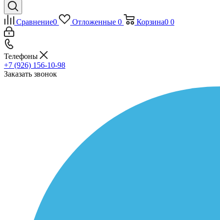
Сравнение
0
Отложенные
0
Корзина
0
0
Телефоны
+7 (926) 156-10-98
Заказать звонок