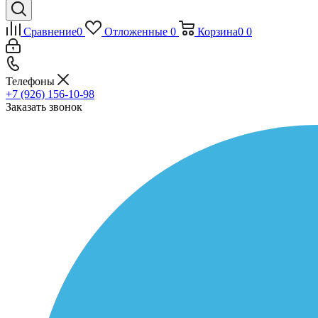
Сравнение
0
Отложенные
0
Корзина
0
0
Телефоны
+7 (926) 156-10-98
Заказать звонок