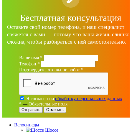
Бесплатная консультация
Оставьте свой номер телефона, и наш специалист
свяжется с вами — потому что ваша жизнь слишко
сложна, чтобы разбираться с ней самостоятельно.
Ваше имя
*
Телефон
*
Подтвердите, что вы не робот
*
Я согласен на
обработку персональных данных
*
—
Обязательные поля
Отменить
Велосипеды
Шоссе