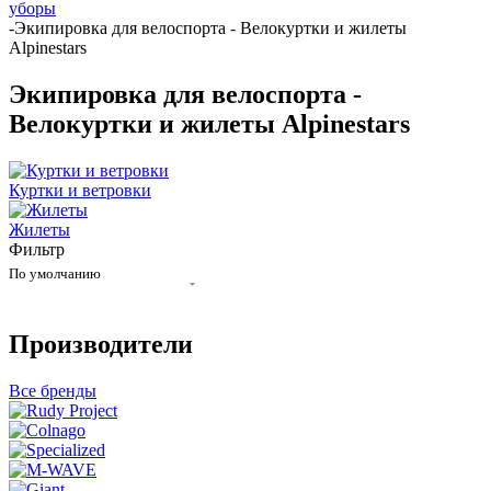
уборы
-
Экипировка для велоспорта - Велокуртки и жилеты
Alpinestars
Экипировка для велоспорта -
Велокуртки и жилеты Alpinestars
Куртки и ветровки
Жилеты
Фильтр
По умолчанию
Производители
Все бренды