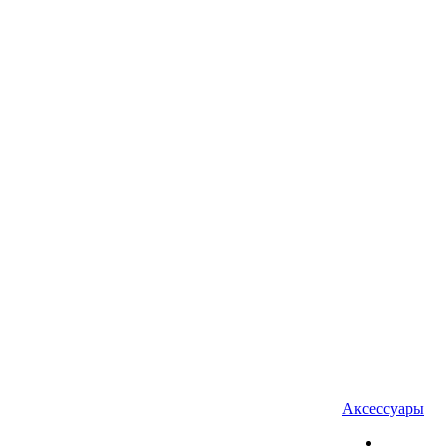
Аксессуары