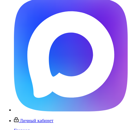
Личный кабинет