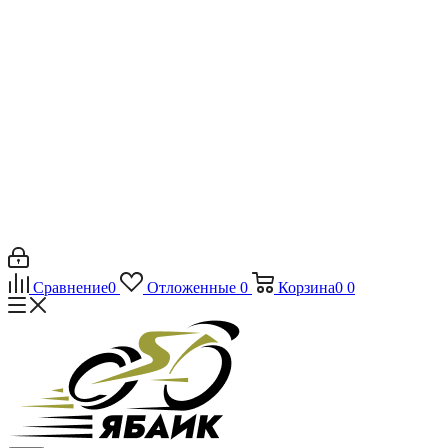
Сравнение
0
Отложенные
0
Корзина
0
0