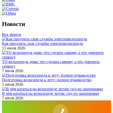
Новости
Все записи
Как продлить срок службы электровелосипеда
13 июля 2026
ТО велосипеда дома: что сделать самому, а что доверить
сервису
7 июля 2026
Подготовка велосипеда к лету: полное руководство
1 июля 2026
В чём кататься на велосипеде летом: гид по экипировке
7 июля 2026