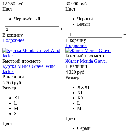
12 350
руб.
30 990
руб.
Цвет
Цвет
Черно-белый
Черный
Белый
-
+
-
+
В корзину
Подробнее
В корзину
Подробнее
Быстрый просмотр
Быстрый просмотр
Жилет Merida Gravel
Куртка Merida Gravel Wind
В наличии
Jacket
4 320
руб.
В наличии
Размер
5 760
руб.
XXXL
Размер
XL
XL
XXL
L
L
M
M
S
Цвет
Цвет
Серый