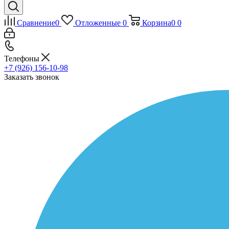
Сравнение
0
Отложенные
0
Корзина
0
0
Телефоны
+7 (926) 156-10-98
Заказать звонок