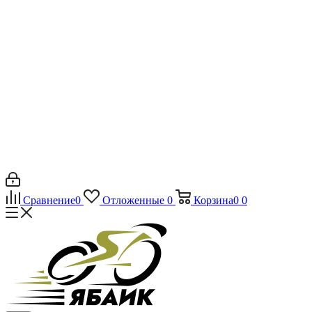
Сравнение
0
Отложенные
0
Корзина
0
0