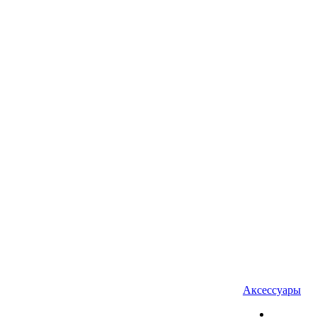
Аксессуары