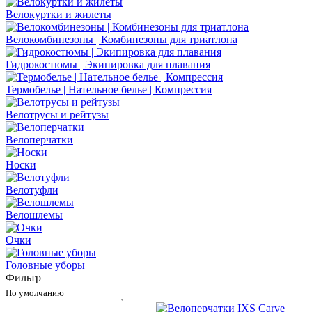
Велокуртки и жилеты
Велокомбинезоны | Комбинезоны для триатлона
Гидрокостюмы | Экипировка для плавания
Термобелье | Нательное белье | Компрессия
Велотрусы и рейтузы
Велоперчатки
Носки
Велотуфли
Велошлемы
Очки
Головные уборы
Фильтр
По умолчанию