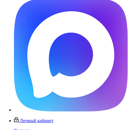
Личный кабинет