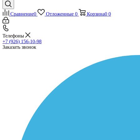
Сравнение
0
Отложенные
0
Корзина
0
0
Телефоны
+7 (926) 156-10-98
Заказать звонок