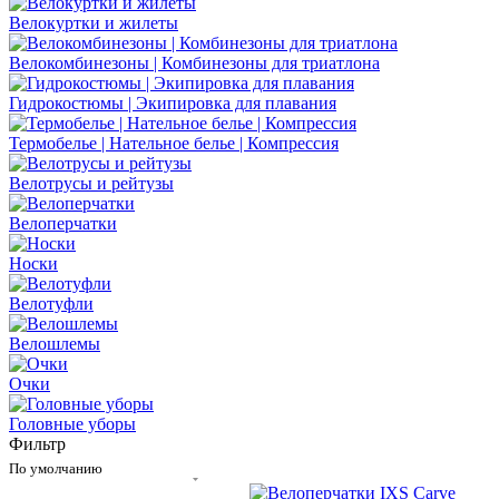
Велокуртки и жилеты
Велокомбинезоны | Комбинезоны для триатлона
Гидрокостюмы | Экипировка для плавания
Термобелье | Нательное белье | Компрессия
Велотрусы и рейтузы
Велоперчатки
Носки
Велотуфли
Велошлемы
Очки
Головные уборы
Фильтр
По умолчанию