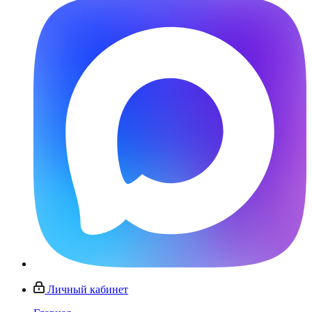
Личный кабинет