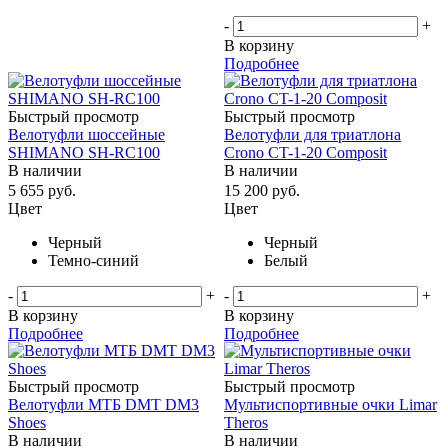
-
+
В корзину
Подробнее
Быстрый просмотр
Быстрый просмотр
Велотуфли шоссейные
Велотуфли для триатлона
SHIMANO SH-RC100
Crono CT-1-20 Composit
В наличии
В наличии
5 655
руб.
15 200
руб.
Цвет
Цвет
Черный
Черный
Темно-синий
Белый
-
+
-
+
В корзину
В корзину
Подробнее
Подробнее
Быстрый просмотр
Быстрый просмотр
Велотуфли МТБ DMT DM3
Мультиспортивные очки Limar
Shoes
Theros
В наличии
В наличии