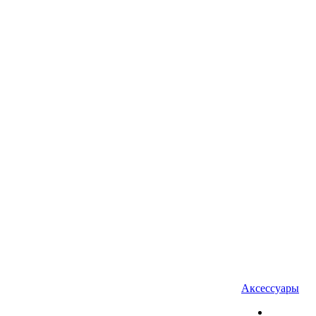
Аксессуары