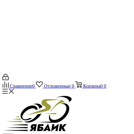
Сравнение
0
Отложенные
0
Корзина
0
0