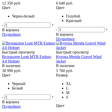
12 350
руб.
6 640
руб.
Цвет
Цвет
Черно-белый
Голубой
Красный
-
+
-
+
В корзину
Подробнее
В корзину
Подробнее
Быстрый просмотр
Быстрый просмотр
Велошлем Leatt MTB Enduro
Куртка Merida Gravel Wind
4.0 Helmet
Jacket
В наличии
В наличии
30 990
руб.
5 760
руб.
Цвет
Размер
Черный
XL
Белый
L
M
-
+
S
В корзину
Цвет
Подробнее