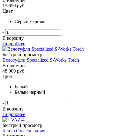
В наличии
15 650
руб.
Цвет
Серый-черный
-
+
В корзину
Подробнее
Быстрый просмотр
Велотуфли Specialized S-Works Torch
В наличии
48 000
руб.
Цвет
Белый
Белый-черный
-
+
В корзину
Подробнее
Быстрый просмотр
Кепка Orca складная