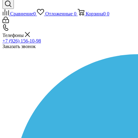
Сравнение
0
Отложенные
0
Корзина
0
0
Телефоны
+7 (926) 156-10-98
Заказать звонок