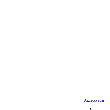
Аксессуары