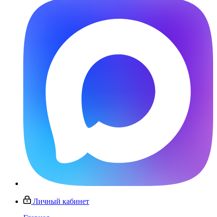
Личный кабинет