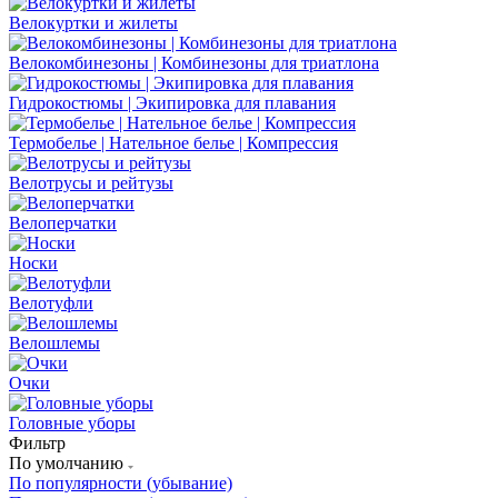
Велокуртки и жилеты
Велокомбинезоны | Комбинезоны для триатлона
Гидрокостюмы | Экипировка для плавания
Термобелье | Нательное белье | Компрессия
Велотрусы и рейтузы
Велоперчатки
Носки
Велотуфли
Велошлемы
Очки
Головные уборы
Фильтр
По умолчанию
По популярности (убывание)