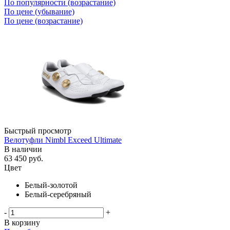
По популярности (возрастание)
По цене (убывание)
По цене (возрастание)
Быстрый просмотр
Велотуфли Nimbl Exceed Ultimate
В наличии
63 450
руб.
Цвет
Белый-золотой
Белый-серебряный
-
+
В корзину