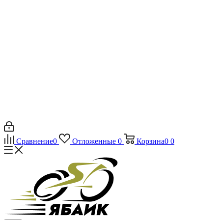
Сравнение
0
Отложенные
0
Корзина
0
0