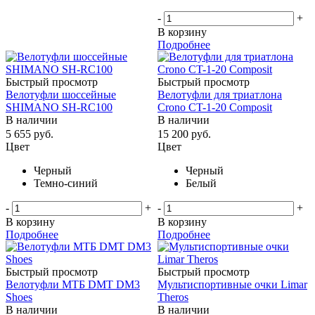
-
+
В корзину
Подробнее
Быстрый просмотр
Быстрый просмотр
Велотуфли шоссейные
Велотуфли для триатлона
SHIMANO SH-RC100
Crono CT-1-20 Composit
В наличии
В наличии
5 655
руб.
15 200
руб.
Цвет
Цвет
Черный
Черный
Темно-синий
Белый
-
+
-
+
В корзину
В корзину
Подробнее
Подробнее
Быстрый просмотр
Быстрый просмотр
Велотуфли МТБ DMT DM3
Мультиспортивные очки Limar
Shoes
Theros
В наличии
В наличии