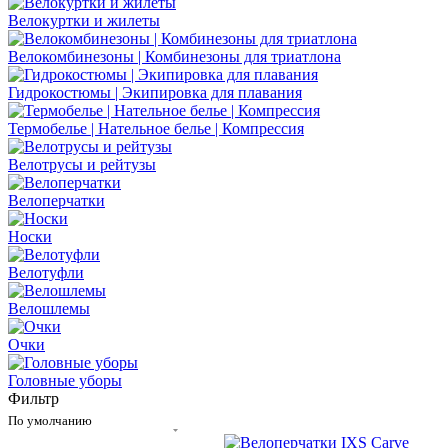
Велокуртки и жилеты
Велокомбинезоны | Комбинезоны для триатлона
Гидрокостюмы | Экипировка для плавания
Термобелье | Нательное белье | Компрессия
Велотрусы и рейтузы
Велоперчатки
Носки
Велотуфли
Велошлемы
Очки
Головные уборы
Фильтр
По умолчанию