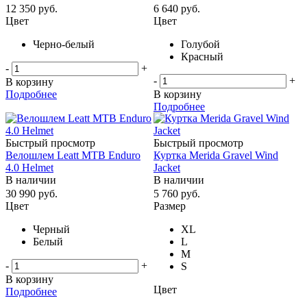
12 350
руб.
6 640
руб.
Цвет
Цвет
Черно-белый
Голубой
Красный
-
+
-
+
В корзину
Подробнее
В корзину
Подробнее
Быстрый просмотр
Быстрый просмотр
Велошлем Leatt MTB Enduro
Куртка Merida Gravel Wind
4.0 Helmet
Jacket
В наличии
В наличии
30 990
руб.
5 760
руб.
Цвет
Размер
Черный
XL
Белый
L
M
-
+
S
В корзину
Цвет
Подробнее