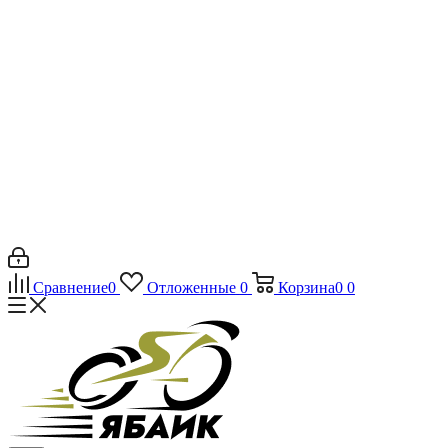
Сравнение
0
Отложенные
0
Корзина
0
0