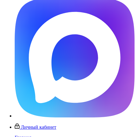
Личный кабинет