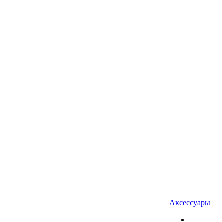
Аксессуары