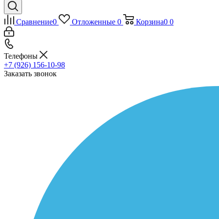
Сравнение
0
Отложенные
0
Корзина
0
0
Телефоны
+7 (926) 156-10-98
Заказать звонок