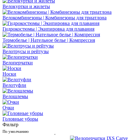
Велокуртки и жилеты
Велокомбинезоны | Комбинезоны для триатлона
Гидрокостюмы | Экипировка для плавания
Термобелье | Нательное белье | Компрессия
Велотрусы и рейтузы
Велоперчатки
Носки
Велотуфли
Велошлемы
Очки
Головные уборы
Фильтр
По умолчанию