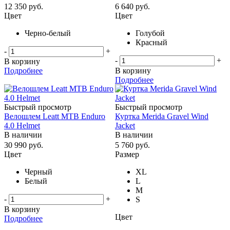
12 350
руб.
6 640
руб.
Цвет
Цвет
Черно-белый
Голубой
Красный
-
+
-
+
В корзину
Подробнее
В корзину
Подробнее
Быстрый просмотр
Быстрый просмотр
Велошлем Leatt MTB Enduro
Куртка Merida Gravel Wind
4.0 Helmet
Jacket
В наличии
В наличии
30 990
руб.
5 760
руб.
Цвет
Размер
Черный
XL
Белый
L
M
-
+
S
В корзину
Цвет
Подробнее