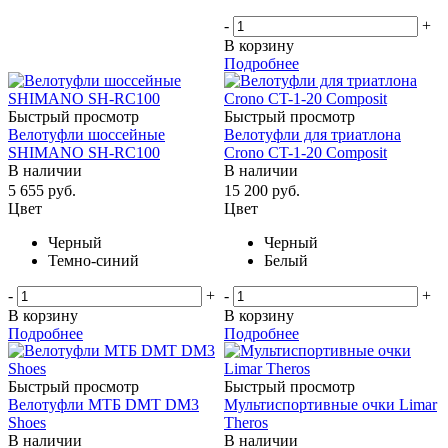
-
+
В корзину
Подробнее
Быстрый просмотр
Быстрый просмотр
Велотуфли шоссейные
Велотуфли для триатлона
SHIMANO SH-RC100
Crono CT-1-20 Composit
В наличии
В наличии
5 655
руб.
15 200
руб.
Цвет
Цвет
Черный
Черный
Темно-синий
Белый
-
+
-
+
В корзину
В корзину
Подробнее
Подробнее
Быстрый просмотр
Быстрый просмотр
Велотуфли МТБ DMT DM3
Мультиспортивные очки Limar
Shoes
Theros
В наличии
В наличии