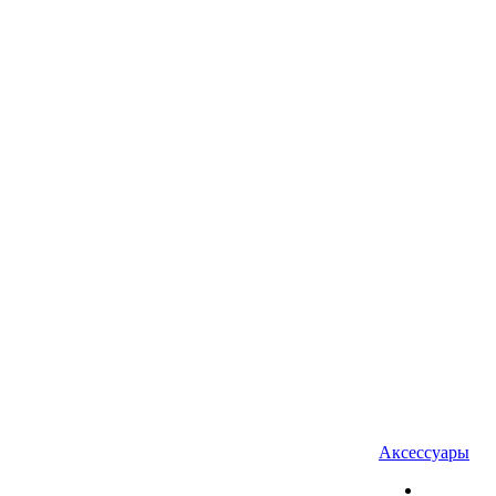
Аксессуары