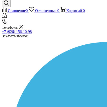
Сравнение
0
Отложенные
0
Корзина
0
0
Телефоны
+7 (926) 156-10-98
Заказать звонок