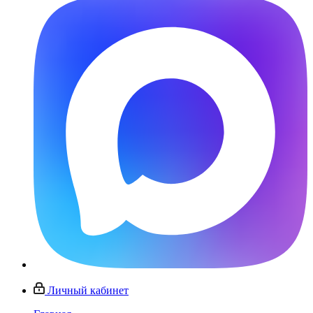
Личный кабинет