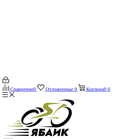
Сравнение
0
Отложенные
0
Корзина
0
0