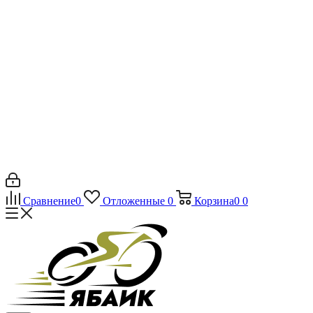
Сравнение
0
Отложенные
0
Корзина
0
0