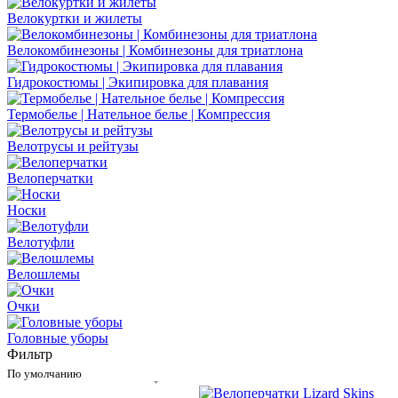
Велокуртки и жилеты
Велокомбинезоны | Комбинезоны для триатлона
Гидрокостюмы | Экипировка для плавания
Термобелье | Нательное белье | Компрессия
Велотрусы и рейтузы
Велоперчатки
Носки
Велотуфли
Велошлемы
Очки
Головные уборы
Фильтр
По умолчанию