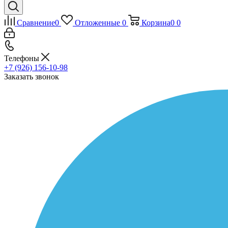
Сравнение
0
Отложенные
0
Корзина
0
0
Телефоны
+7 (926) 156-10-98
Заказать звонок