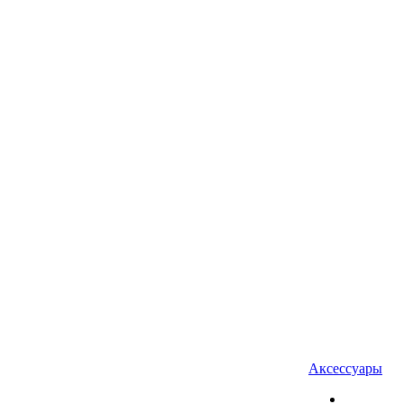
Аксессуары