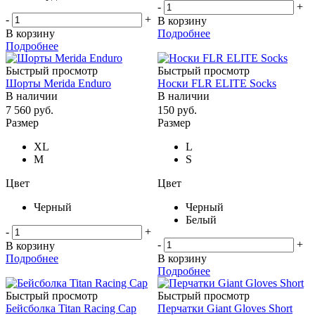
-
+
-
+
В корзину
В корзину
Подробнее
Подробнее
Быстрый просмотр
Быстрый просмотр
Шорты Merida Enduro
Носки FLR ELITE Socks
В наличии
В наличии
7 560
руб.
150
руб.
Размер
Размер
XL
L
M
S
Цвет
Цвет
Черный
Черный
Белый
-
+
-
+
В корзину
Подробнее
В корзину
Подробнее
Быстрый просмотр
Быстрый просмотр
Бейсболка Titan Racing Cap
Перчатки Giant Gloves Short