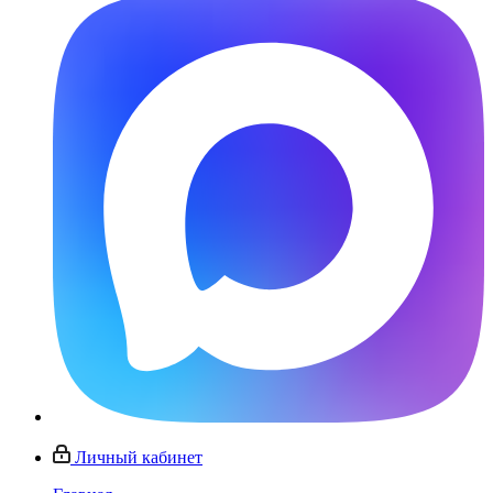
Личный кабинет