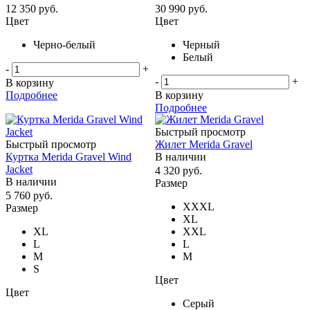
12 350
руб.
30 990
руб.
Цвет
Цвет
Черно-белый
Черный
Белый
-
+
-
+
В корзину
Подробнее
В корзину
Подробнее
Быстрый просмотр
Быстрый просмотр
Жилет Merida Gravel
Куртка Merida Gravel Wind
В наличии
Jacket
4 320
руб.
В наличии
Размер
5 760
руб.
XXXL
Размер
XL
XL
XXL
L
L
M
M
S
Цвет
Цвет
Серый