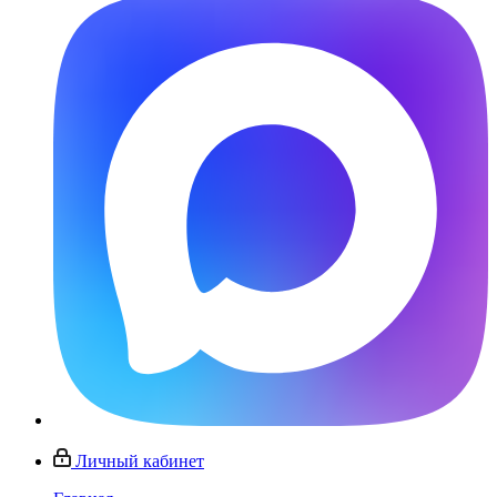
Личный кабинет