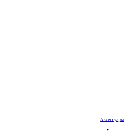
Аксессуары