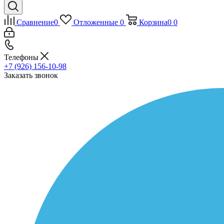
Сравнение
0
Отложенные
0
Корзина
0
0
Телефоны
+7 (926) 156-10-98
Заказать звонок