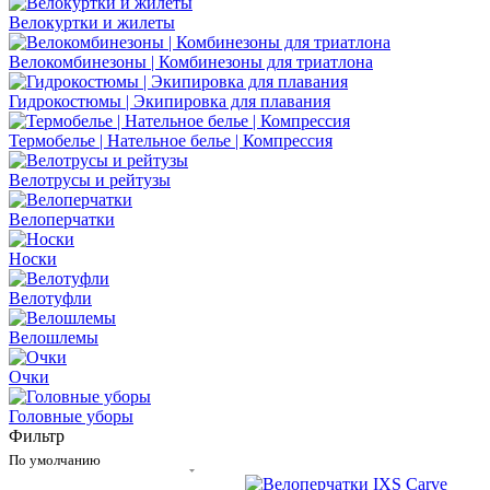
Велокуртки и жилеты
Велокомбинезоны | Комбинезоны для триатлона
Гидрокостюмы | Экипировка для плавания
Термобелье | Нательное белье | Компрессия
Велотрусы и рейтузы
Велоперчатки
Носки
Велотуфли
Велошлемы
Очки
Головные уборы
Фильтр
По умолчанию