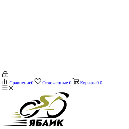
Сравнение
0
Отложенные
0
Корзина
0
0