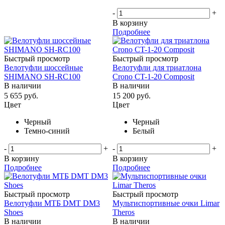
-
+
В корзину
Подробнее
Быстрый просмотр
Быстрый просмотр
Велотуфли шоссейные
Велотуфли для триатлона
SHIMANO SH-RC100
Crono CT-1-20 Composit
В наличии
В наличии
5 655
руб.
15 200
руб.
Цвет
Цвет
Черный
Черный
Темно-синий
Белый
-
+
-
+
В корзину
В корзину
Подробнее
Подробнее
Быстрый просмотр
Быстрый просмотр
Велотуфли МТБ DMT DM3
Мультиспортивные очки Limar
Shoes
Theros
В наличии
В наличии