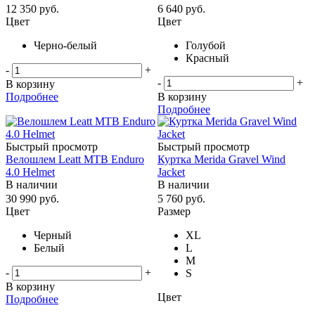
12 350
руб.
6 640
руб.
Цвет
Цвет
Черно-белый
Голубой
Красный
-
+
-
+
В корзину
Подробнее
В корзину
Подробнее
Быстрый просмотр
Быстрый просмотр
Велошлем Leatt MTB Enduro
Куртка Merida Gravel Wind
4.0 Helmet
Jacket
В наличии
В наличии
30 990
руб.
5 760
руб.
Цвет
Размер
Черный
XL
Белый
L
M
-
+
S
В корзину
Цвет
Подробнее