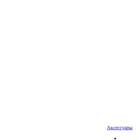
Аксессуары