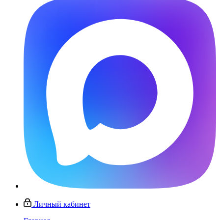
Личный кабинет