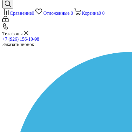
Сравнение
0
Отложенные
0
Корзина
0
0
Телефоны
+7 (926) 156-10-98
Заказать звонок