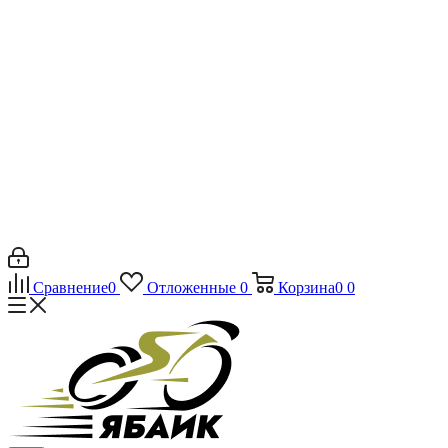
Сравнение
0
Отложенные
0
Корзина
0
0