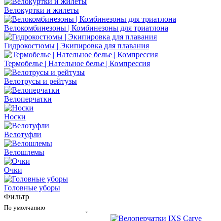
Велокуртки и жилеты
Велокомбинезоны | Комбинезоны для триатлона
Гидрокостюмы | Экипировка для плавания
Термобелье | Нательное белье | Компрессия
Велотрусы и рейтузы
Велоперчатки
Носки
Велотуфли
Велошлемы
Очки
Головные уборы
Фильтр
По умолчанию