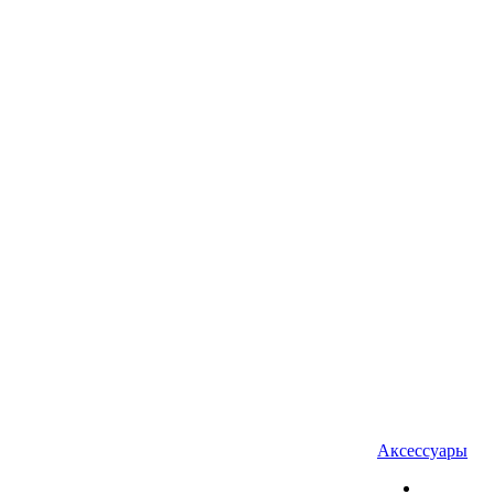
Аксессуары