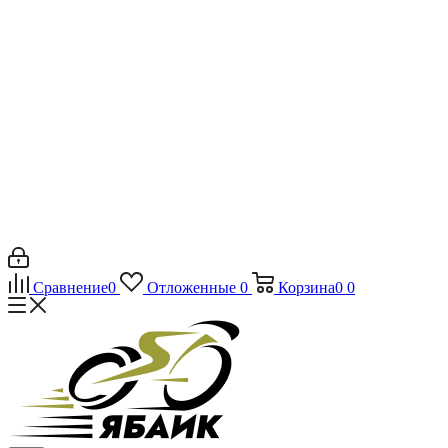
Сравнение
0
Отложенные
0
Корзина
0
0