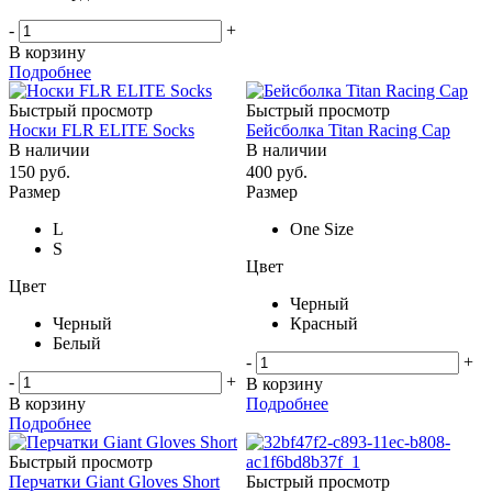
-
+
В корзину
Подробнее
Быстрый просмотр
Быстрый просмотр
Носки FLR ELITE Socks
Бейсболка Titan Racing Cap
В наличии
В наличии
150
руб.
400
руб.
Размер
Размер
L
One Size
S
Цвет
Цвет
Черный
Черный
Красный
Белый
-
+
-
+
В корзину
В корзину
Подробнее
Подробнее
Быстрый просмотр
Перчатки Giant Gloves Short
Быстрый просмотр