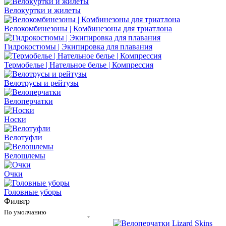
Велокуртки и жилеты
Велокомбинезоны | Комбинезоны для триатлона
Гидрокостюмы | Экипировка для плавания
Термобелье | Нательное белье | Компрессия
Велотрусы и рейтузы
Велоперчатки
Носки
Велотуфли
Велошлемы
Очки
Головные уборы
Фильтр
По умолчанию