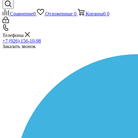
Сравнение
0
Отложенные
0
Корзина
0
0
Телефоны
+7 (926) 156-10-98
Заказать звонок