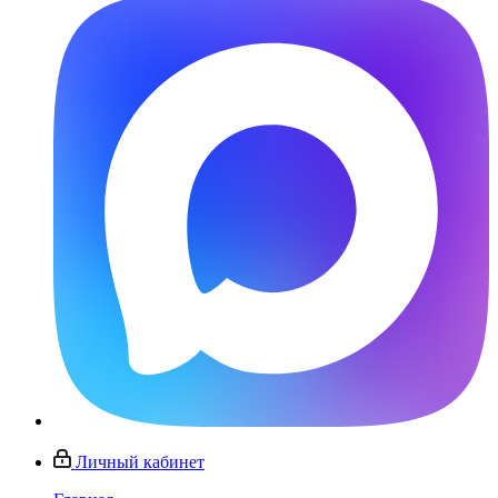
Личный кабинет