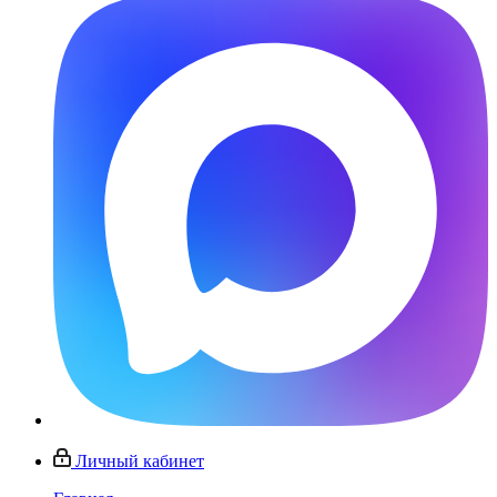
Личный кабинет