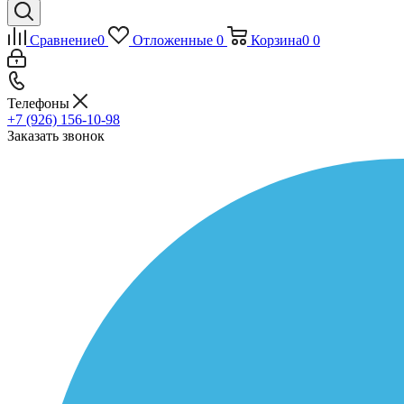
Сравнение
0
Отложенные
0
Корзина
0
0
Телефоны
+7 (926) 156-10-98
Заказать звонок