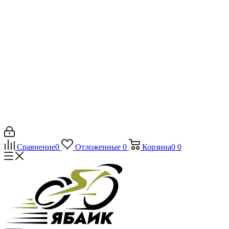
Сравнение
0
Отложенные
0
Корзина
0
0