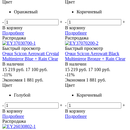
Цвет
Цвет
Оранжевый
Коричневый
-
+
-
+
В корзину
В корзину
Подробнее
Подробнее
Распродажа
Распродажа
Быстрый просмотр
Быстрый просмотр
Очки Scicon Aerowatt Crystal
Очки Scicon Aerowatt Black
Multimirror Blue + Rain Clear
Multimirror Bronze + Rain Clear
В наличии
В наличии
15 219
руб.
17 100
руб.
15 219
руб.
17 100
руб.
-
11
%
-
11
%
Экономия
1 881
руб.
Экономия
1 881
руб.
Цвет
Цвет
Голубой
Коричневый
-
+
-
+
В корзину
В корзину
Подробнее
Подробнее
Распродажа