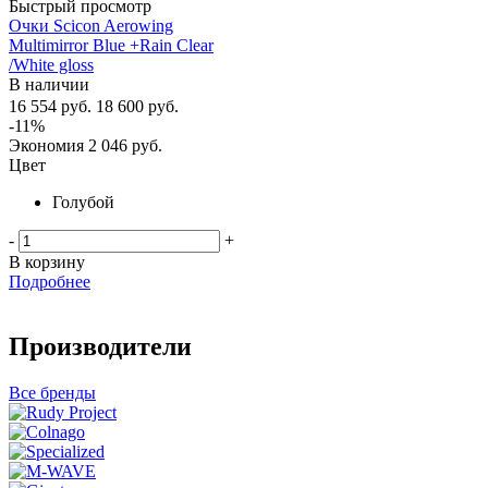
Быстрый просмотр
Очки Scicon Aerowing
Multimirror Blue +Rain Clear
/White gloss
В наличии
16 554
руб.
18 600
руб.
-
11
%
Экономия
2 046
руб.
Цвет
Голубой
-
+
В корзину
Подробнее
Производители
Все бренды