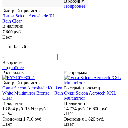
В корзину
Подробнее
Быстрый просмотр
Линза Scicon Aeroshade XL
Rain Clear
В наличии
7 600
руб.
Цвет
Белый
-
+
В корзину
Подробнее
Распродажа
Распродажа
Быстрый просмотр
Очки Scicon Aeroshade Kunken
Быстрый просмотр
White Multimirror Bronze + Rain
Очки Scicon Aerotech XXL
Clear
Multimirror
В наличии
В наличии
13 884
руб.
15 600
руб.
14 774
руб.
16 600
руб.
-
11
%
-
11
%
Экономия
1 716
руб.
Экономия
1 826
руб.
Цвет
Цвет