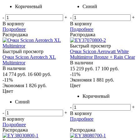
Коричневый
Синий
-
+
-
+
В корзину
В корзину
Подробнее
Подробнее
Распродажа
Распродажа
Быстрый просмотр
Быстрый просмотр
Очки Scicon Aerowatt White
Очки Scicon Aerotech XL
Multimirror Bronze + Rain Clear
Multimirror
В наличии
В наличии
15 219
руб.
17 100
руб.
14 774
руб.
16 600
руб.
-
11
%
-
11
%
Экономия
1 881
руб.
Экономия
1 826
руб.
Цвет
Цвет
Коричневый
Синий
-
+
-
+
В корзину
В корзину
Подробнее
Подробнее
Распродажа
Распродажа