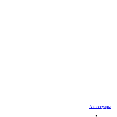
Аксессуары