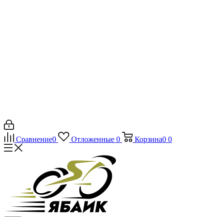
Сравнение
0
Отложенные
0
Корзина
0
0