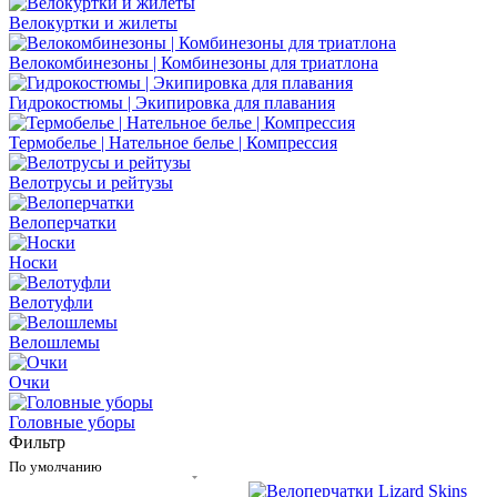
Велокуртки и жилеты
Велокомбинезоны | Комбинезоны для триатлона
Гидрокостюмы | Экипировка для плавания
Термобелье | Нательное белье | Компрессия
Велотрусы и рейтузы
Велоперчатки
Носки
Велотуфли
Велошлемы
Очки
Головные уборы
Фильтр
По умолчанию