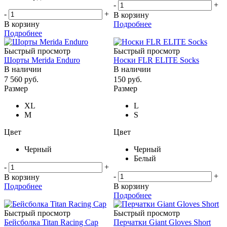
-
+
-
+
В корзину
В корзину
Подробнее
Подробнее
Быстрый просмотр
Быстрый просмотр
Шорты Merida Enduro
Носки FLR ELITE Socks
В наличии
В наличии
7 560
руб.
150
руб.
Размер
Размер
XL
L
M
S
Цвет
Цвет
Черный
Черный
Белый
-
+
-
+
В корзину
Подробнее
В корзину
Подробнее
Быстрый просмотр
Быстрый просмотр
Бейсболка Titan Racing Cap
Перчатки Giant Gloves Short