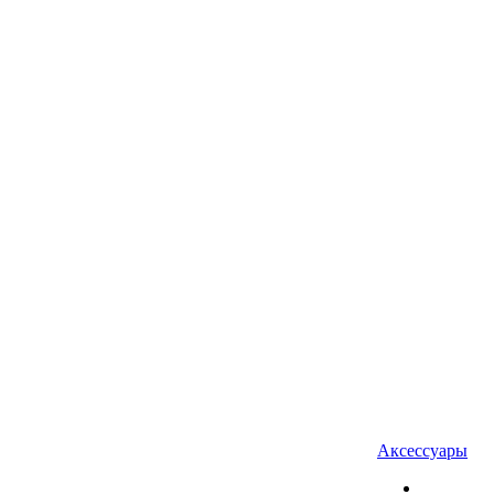
Аксессуары