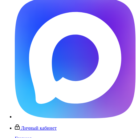
Личный кабинет