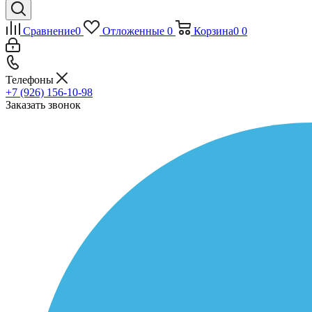
Сравнение
0
Отложенные
0
Корзина
0
0
Телефоны
+7 (926) 156-10-98
Заказать звонок