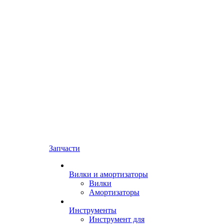
Запчасти
Вилки и амортизаторы
Вилки
Амортизаторы
Инструменты
Инструмент для