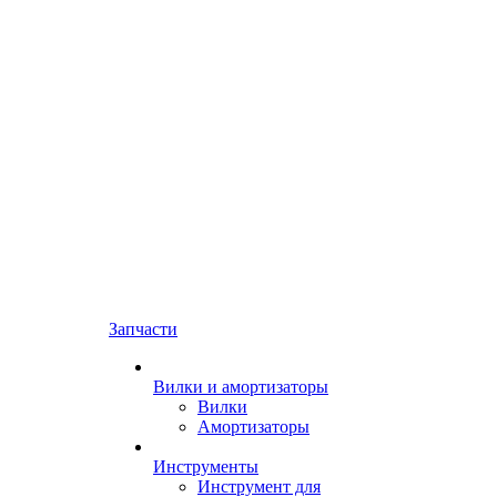
Запчасти
Вилки и амортизаторы
Вилки
Амортизаторы
Инструменты
Инструмент для