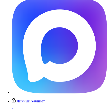
Личный кабинет