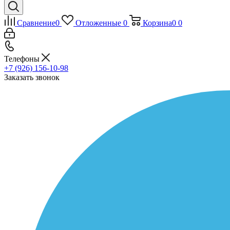
Сравнение
0
Отложенные
0
Корзина
0
0
Телефоны
+7 (926) 156-10-98
Заказать звонок