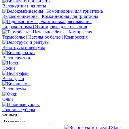
Велокуртки и жилеты
Велокомбинезоны | Комбинезоны для триатлона
Гидрокостюмы | Экипировка для плавания
Термобелье | Нательное белье | Компрессия
Велотрусы и рейтузы
Велоперчатки
Носки
Велотуфли
Велошлемы
Очки
Головные уборы
Фильтр
По умолчанию