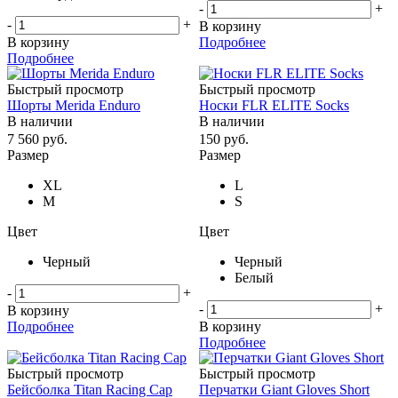
-
+
-
+
В корзину
В корзину
Подробнее
Подробнее
Быстрый просмотр
Быстрый просмотр
Шорты Merida Enduro
Носки FLR ELITE Socks
В наличии
В наличии
7 560
руб.
150
руб.
Размер
Размер
XL
L
M
S
Цвет
Цвет
Черный
Черный
Белый
-
+
-
+
В корзину
Подробнее
В корзину
Подробнее
Быстрый просмотр
Быстрый просмотр
Бейсболка Titan Racing Cap
Перчатки Giant Gloves Short