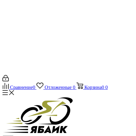
Сравнение
0
Отложенные
0
Корзина
0
0