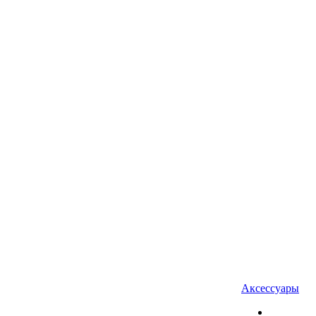
Аксессуары