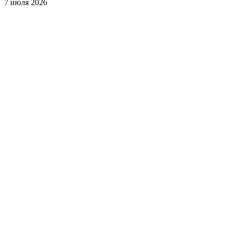
7 июля 2026