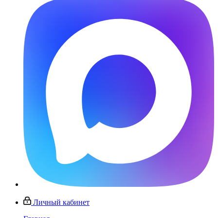
Личный кабинет