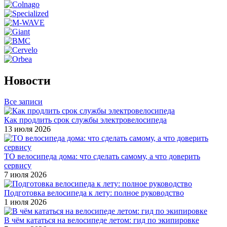
Новости
Все записи
Как продлить срок службы электровелосипеда
13 июля 2026
ТО велосипеда дома: что сделать самому, а что доверить
сервису
7 июля 2026
Подготовка велосипеда к лету: полное руководство
1 июля 2026
В чём кататься на велосипеде летом: гид по экипировке