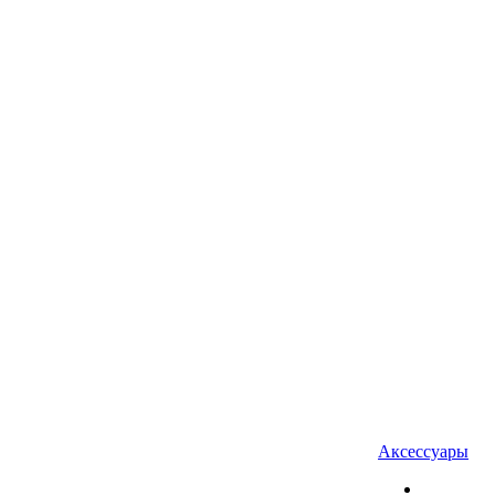
Аксессуары