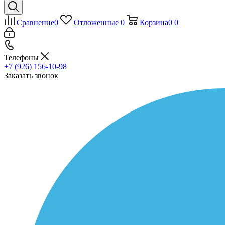
Сравнение
0
Отложенные
0
Корзина
0
0
Телефоны
+7 (926) 156-10-98
Заказать звонок