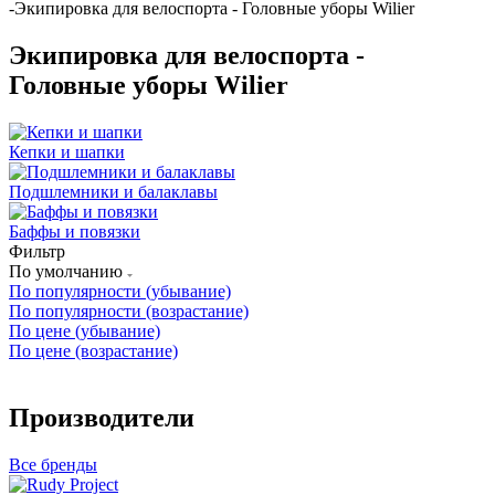
-
Экипировка для велоспорта - Головные уборы Wilier
Экипировка для велоспорта -
Головные уборы Wilier
Кепки и шапки
Подшлемники и балаклавы
Баффы и повязки
Фильтр
По умолчанию
По популярности (убывание)
По популярности (возрастание)
По цене (убывание)
По цене (возрастание)
Производители
Все бренды