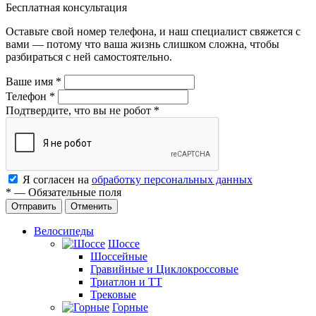
Бесплатная консультация
Оставьте свой номер телефона, и наш специалист свяжется с
вами — потому что ваша жизнь слишком сложна, чтобы
разбираться с ней самостоятельно.
Ваше имя
*
Телефон
*
Подтвердите, что вы не робот
*
Я согласен на
обработку персональных данных
*
—
Обязательные поля
Отменить
Велосипеды
Шоссе
Шоссейные
Гравийные и Циклокроссовые
Триатлон и ТТ
Трековые
Горные