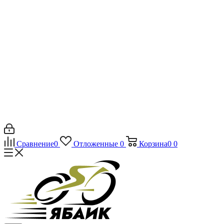
Сравнение
0
Отложенные
0
Корзина
0
0