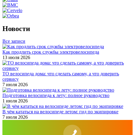
Новости
Все записи
Как продлить срок службы электровелосипеда
13 июля 2026
ТО велосипеда дома: что сделать самому, а что доверить
сервису
7 июля 2026
Подготовка велосипеда к лету: полное руководство
1 июля 2026
В чём кататься на велосипеде летом: гид по экипировке
7 июля 2026