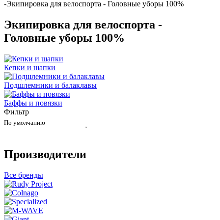
-
Экипировка для велоспорта - Головные уборы 100%
Экипировка для велоспорта -
Головные уборы 100%
Кепки и шапки
Подшлемники и балаклавы
Баффы и повязки
Фильтр
По умолчанию
Производители
Все бренды