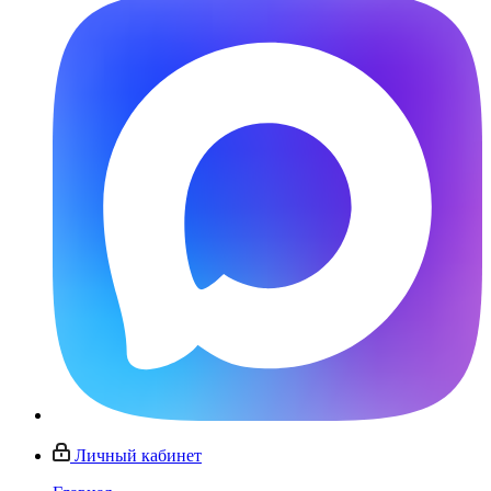
Личный кабинет