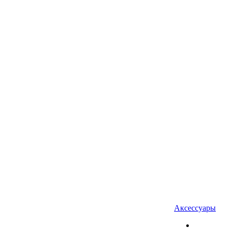
Аксессуары