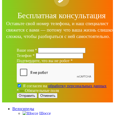
Бесплатная консультация
Оставьте свой номер телефона, и наш специалист
свяжется с вами — потому что ваша жизнь слишко
сложна, чтобы разбираться с ней самостоятельно.
Ваше имя
*
Телефон
*
Подтвердите, что вы не робот
*
Я согласен на
обработку персональных данных
*
—
Обязательные поля
Отменить
Велосипеды
Шоссе