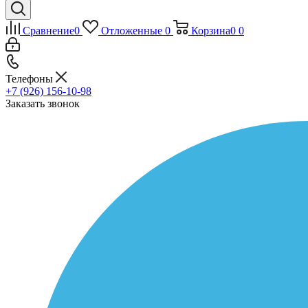
Сравнение
0
Отложенные
0
Корзина
0
0
Телефоны
+7 (926) 156-10-98
Заказать звонок