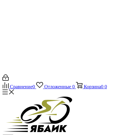
Сравнение
0
Отложенные
0
Корзина
0
0