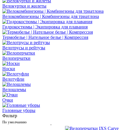
Велокуртки и жилеты
Велокомбинезоны | Комбинезоны для триатлона
Гидрокостюмы | Экипировка для плавания
Термобелье | Нательное белье | Компрессия
Велотрусы и рейтузы
Велоперчатки
Носки
Велотуфли
Велошлемы
Очки
Головные уборы
Фильтр
По умолчанию