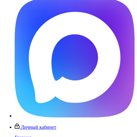
Личный кабинет