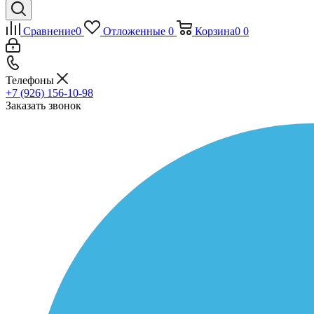
Сравнение
0
Отложенные
0
Корзина
0
0
Телефоны
+7 (926) 156-10-98
Заказать звонок