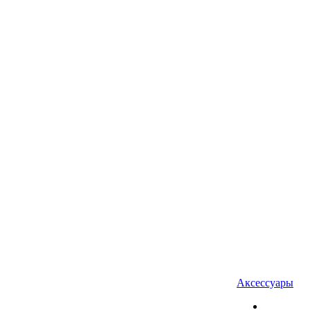
Аксессуары