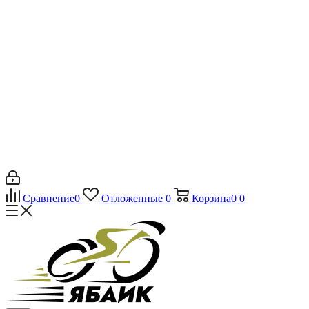
Сравнение
0
Отложенные
0
Корзина
0
0