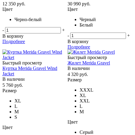
12 350
руб.
30 990
руб.
Цвет
Цвет
Черно-белый
Черный
Белый
-
+
-
+
В корзину
Подробнее
В корзину
Подробнее
Быстрый просмотр
Быстрый просмотр
Жилет Merida Gravel
Куртка Merida Gravel Wind
В наличии
Jacket
4 320
руб.
В наличии
Размер
5 760
руб.
XXXL
Размер
XL
XL
XXL
L
L
M
M
S
Цвет
Цвет
Серый