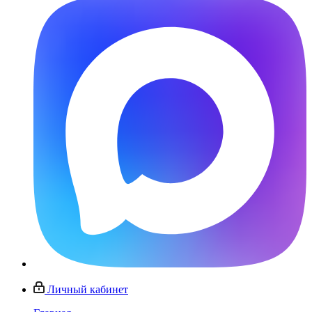
Личный кабинет