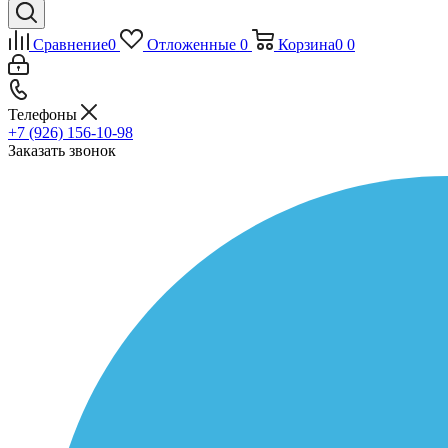
Сравнение
0
Отложенные
0
Корзина
0
0
Телефоны
+7 (926) 156-10-98
Заказать звонок