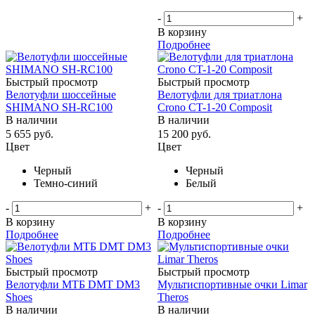
-
+
В корзину
Подробнее
Быстрый просмотр
Быстрый просмотр
Велотуфли шоссейные
Велотуфли для триатлона
SHIMANO SH-RC100
Crono CT-1-20 Composit
В наличии
В наличии
5 655
руб.
15 200
руб.
Цвет
Цвет
Черный
Черный
Темно-синий
Белый
-
+
-
+
В корзину
В корзину
Подробнее
Подробнее
Быстрый просмотр
Быстрый просмотр
Велотуфли МТБ DMT DM3
Мультиспортивные очки Limar
Shoes
Theros
В наличии
В наличии