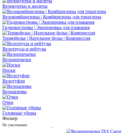
Велокуртки и жилеты
Велокомбинезоны | Комбинезоны для триатлона
Гидрокостюмы | Экипировка для плавания
Термобелье | Нательное белье | Компрессия
Велотрусы и рейтузы
Велоперчатки
Носки
Велотуфли
Велошлемы
Очки
Головные уборы
Фильтр
По умолчанию