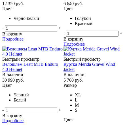
12 350
руб.
6 640
руб.
Цвет
Цвет
Черно-белый
Голубой
Красный
-
+
-
+
В корзину
Подробнее
В корзину
Подробнее
Быстрый просмотр
Быстрый просмотр
Велошлем Leatt MTB Enduro
Куртка Merida Gravel Wind
4.0 Helmet
Jacket
В наличии
В наличии
30 990
руб.
5 760
руб.
Цвет
Размер
Черный
XL
Белый
L
M
-
+
S
В корзину
Цвет
Подробнее