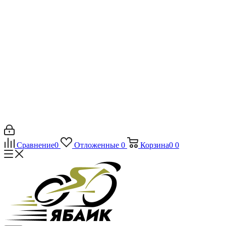
Сравнение
0
Отложенные
0
Корзина
0
0