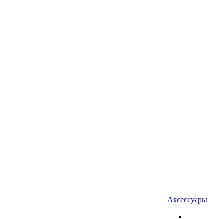
Аксессуары