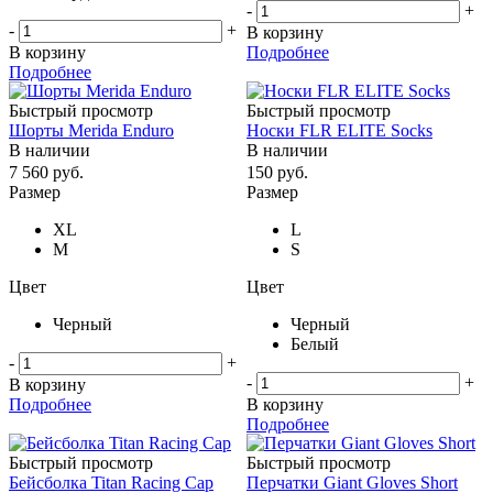
-
+
-
+
В корзину
В корзину
Подробнее
Подробнее
Быстрый просмотр
Быстрый просмотр
Шорты Merida Enduro
Носки FLR ELITE Socks
В наличии
В наличии
7 560
руб.
150
руб.
Размер
Размер
XL
L
M
S
Цвет
Цвет
Черный
Черный
Белый
-
+
-
+
В корзину
Подробнее
В корзину
Подробнее
Быстрый просмотр
Быстрый просмотр
Бейсболка Titan Racing Cap
Перчатки Giant Gloves Short