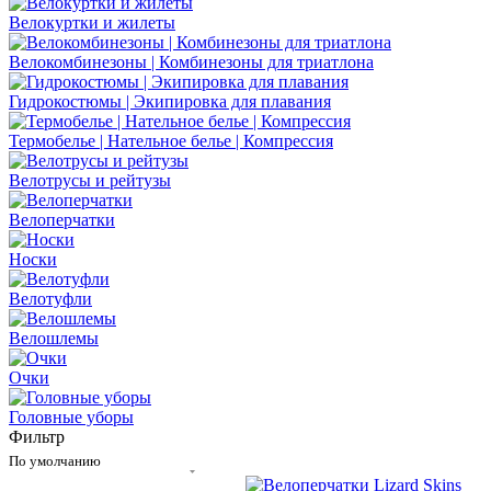
Велокуртки и жилеты
Велокомбинезоны | Комбинезоны для триатлона
Гидрокостюмы | Экипировка для плавания
Термобелье | Нательное белье | Компрессия
Велотрусы и рейтузы
Велоперчатки
Носки
Велотуфли
Велошлемы
Очки
Головные уборы
Фильтр
По умолчанию