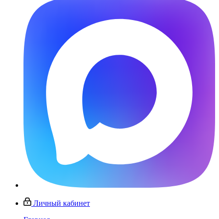
Личный кабинет