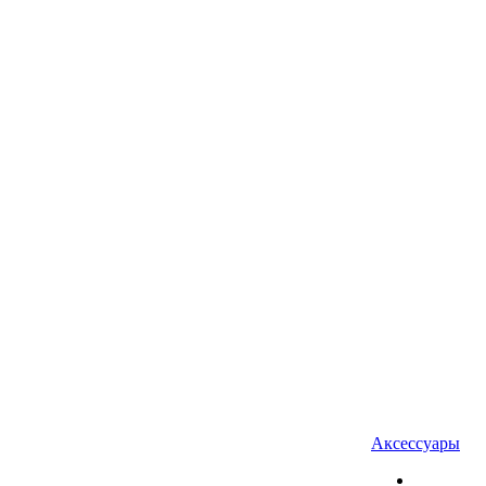
Аксессуары