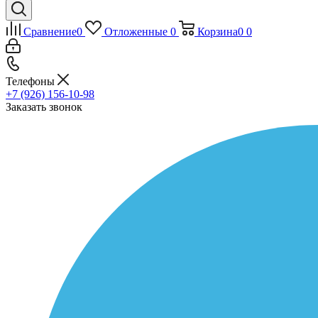
Сравнение
0
Отложенные
0
Корзина
0
0
Телефоны
+7 (926) 156-10-98
Заказать звонок