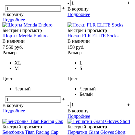
-
+
-
+
В корзину
В корзину
Подробнее
Подробнее
Быстрый просмотр
Быстрый просмотр
Шорты Merida Enduro
Носки FLR ELITE Socks
В наличии
В наличии
7 560
руб.
150
руб.
Размер
Размер
XL
L
M
S
Цвет
Цвет
Черный
Черный
Белый
-
+
-
+
В корзину
Подробнее
В корзину
Подробнее
Быстрый просмотр
Быстрый просмотр
Бейсболка Titan Racing Cap
Перчатки Giant Gloves Short