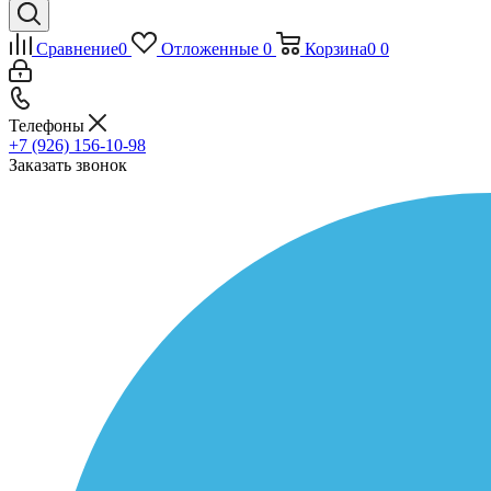
Сравнение
0
Отложенные
0
Корзина
0
0
Телефоны
+7 (926) 156-10-98
Заказать звонок