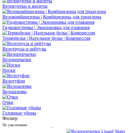
Велокуртки и жилеты
Велокомбинезоны | Комбинезоны для триатлона
Гидрокостюмы | Экипировка для плавания
Термобелье | Нательное белье | Компрессия
Велотрусы и рейтузы
Велоперчатки
Носки
Велотуфли
Велошлемы
Очки
Головные уборы
Фильтр
По умолчанию