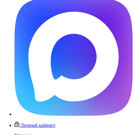
Личный кабинет