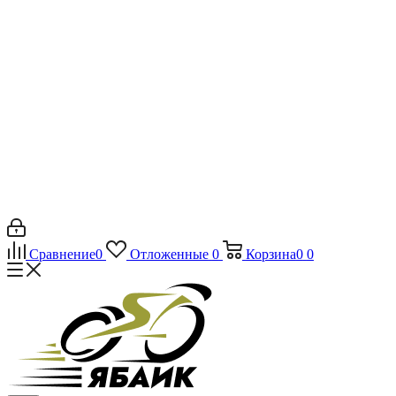
Сравнение
0
Отложенные
0
Корзина
0
0