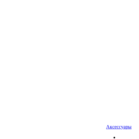
Аксессуары