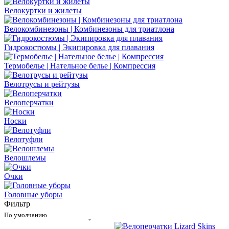
Велокуртки и жилеты
Велокомбинезоны | Комбинезоны для триатлона
Гидрокостюмы | Экипировка для плавания
Термобелье | Нательное белье | Компрессия
Велотрусы и рейтузы
Велоперчатки
Носки
Велотуфли
Велошлемы
Очки
Головные уборы
Фильтр
По умолчанию