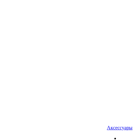
Аксессуары