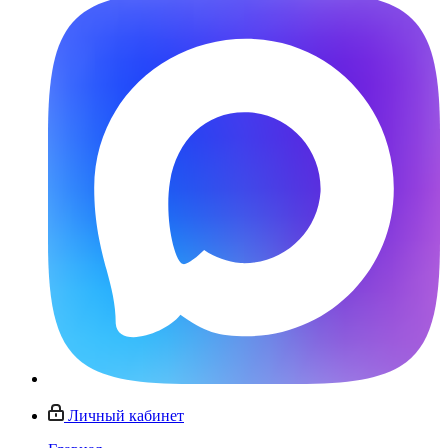
Личный кабинет