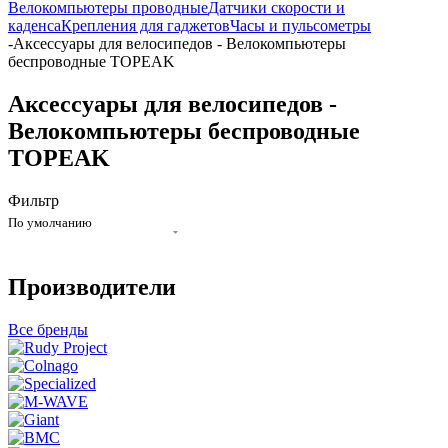
Велокомпьютеры проводные
Датчики скорости и
каденса
Крепления для гаджетов
Часы и пульсометры
-
Аксессуары для велосипедов - Велокомпьютеры
беспроводные TOPEAK
Аксессуары для велосипедов -
Велокомпьютеры беспроводные
TOPEAK
Фильтр
По умолчанию
Производители
Все бренды