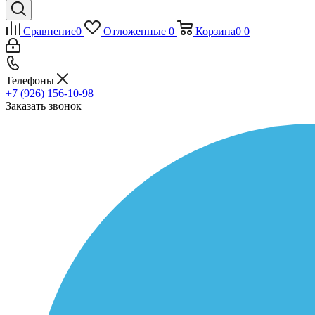
Сравнение
0
Отложенные
0
Корзина
0
0
Телефоны
+7 (926) 156-10-98
Заказать звонок