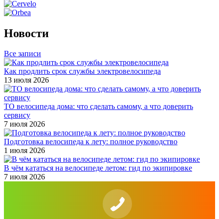
Новости
Все записи
Как продлить срок службы электровелосипеда
13 июля 2026
ТО велосипеда дома: что сделать самому, а что доверить
сервису
7 июля 2026
Подготовка велосипеда к лету: полное руководство
1 июля 2026
В чём кататься на велосипеде летом: гид по экипировке
7 июля 2026