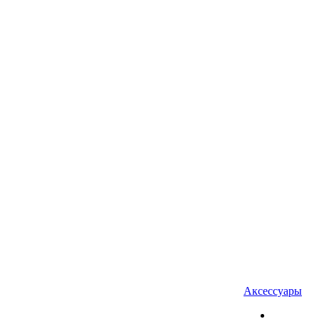
Аксессуары