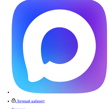
Личный кабинет