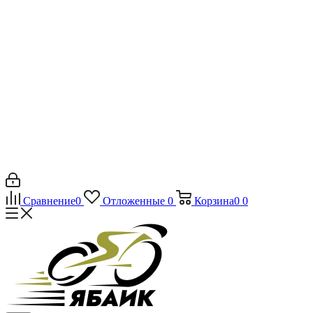
Сравнение
0
Отложенные
0
Корзина
0
0