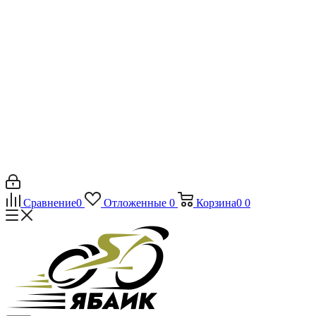
Сравнение
0
Отложенные
0
Корзина
0
0