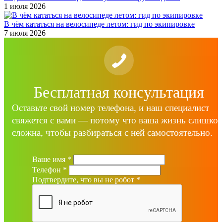
1 июля 2026
В чём кататься на велосипеде летом: гид по экипировке
7 июля 2026
Бесплатная консультация
Оставьте свой номер телефона, и наш специалист
свяжется с вами — потому что ваша жизнь слишко
сложна, чтобы разбираться с ней самостоятельно.
Ваше имя
*
Телефон
*
Подтвердите, что вы не робот
*