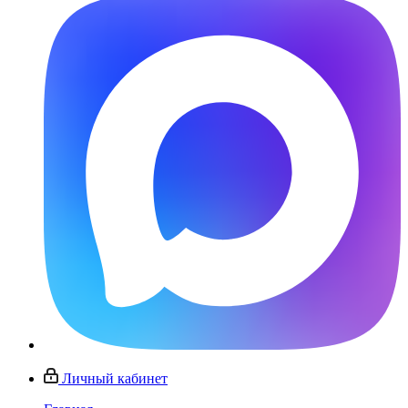
Личный кабинет