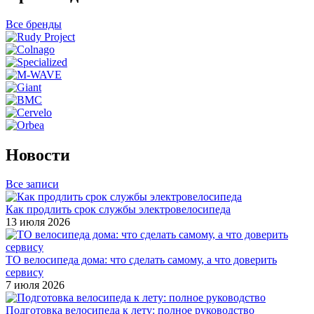
Все бренды
Новости
Все записи
Как продлить срок службы электровелосипеда
13 июля 2026
ТО велосипеда дома: что сделать самому, а что доверить
сервису
7 июля 2026
Подготовка велосипеда к лету: полное руководство