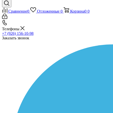
Сравнение
0
Отложенные
0
Корзина
0
0
Телефоны
+7 (926) 156-10-98
Заказать звонок