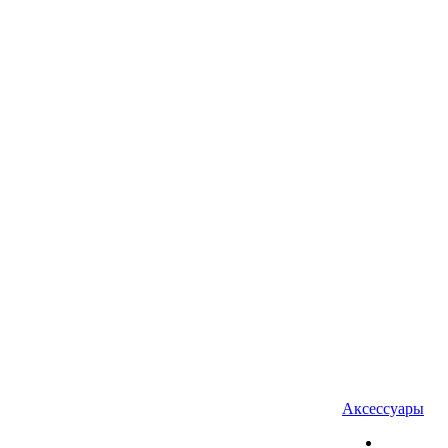
Аксессуары