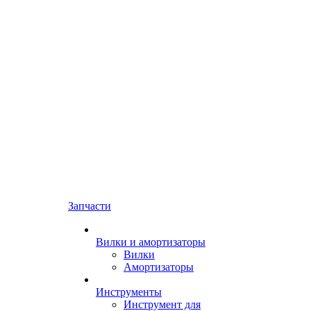
Запчасти
Вилки и амортизаторы
Вилки
Амортизаторы
Инструменты
Инструмент для