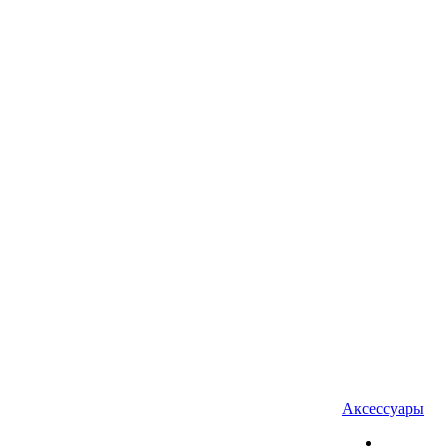
Аксессуары