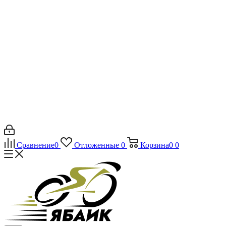
Сравнение
0
Отложенные
0
Корзина
0
0