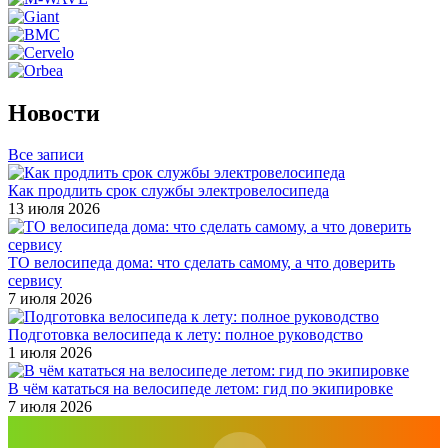
Новости
Все записи
Как продлить срок службы электровелосипеда
13 июля 2026
ТО велосипеда дома: что сделать самому, а что доверить
сервису
7 июля 2026
Подготовка велосипеда к лету: полное руководство
1 июля 2026
В чём кататься на велосипеде летом: гид по экипировке
7 июля 2026