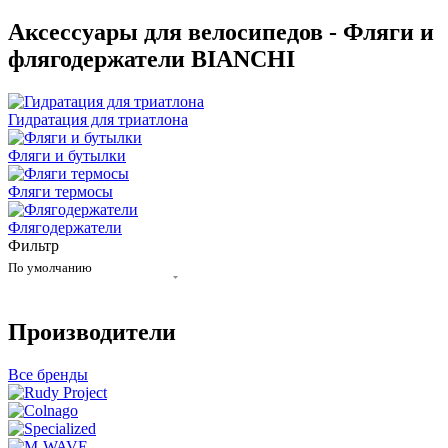
Аксессуары для велосипедов - Фляги и
флягодержатели BIANCHI
Гидратация для триатлона
Фляги и бутылки
Фляги термосы
Флягодержатели
Фильтр
По умолчанию
Производители
Все бренды