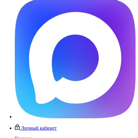
Личный кабинет