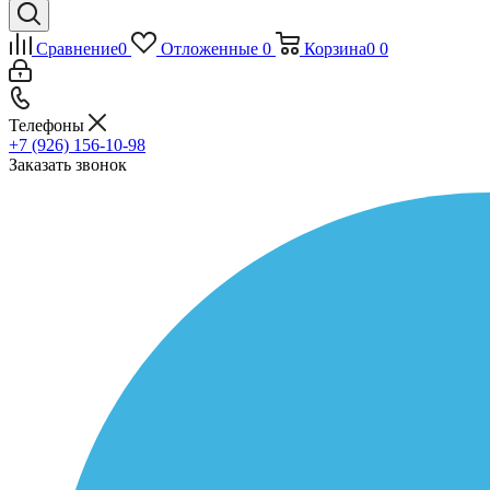
Сравнение
0
Отложенные
0
Корзина
0
0
Телефоны
+7 (926) 156-10-98
Заказать звонок