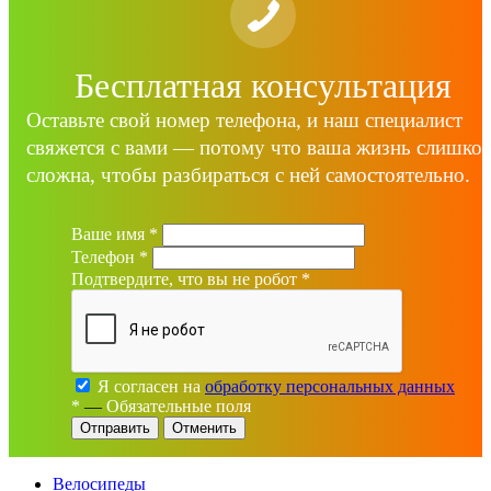
Бесплатная консультация
Оставьте свой номер телефона, и наш специалист
свяжется с вами — потому что ваша жизнь слишко
сложна, чтобы разбираться с ней самостоятельно.
Ваше имя
*
Телефон
*
Подтвердите, что вы не робот
*
Я согласен на
обработку персональных данных
*
—
Обязательные поля
Отменить
Велосипеды