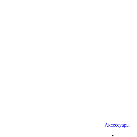
Аксессуары