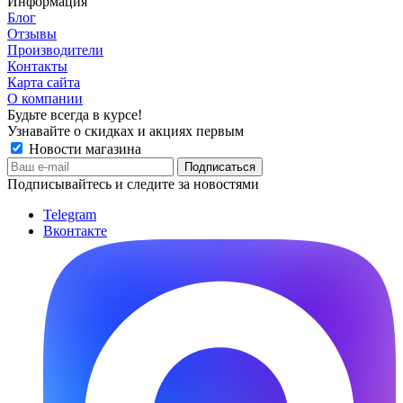
Информация
Блог
Отзывы
Производители
Контакты
Карта сайта
О компании
Будьте всегда в курсе!
Узнавайте о скидках и акциях первым
Новости магазина
Подписывайтесь и следите за новостями
Telegram
Вконтакте