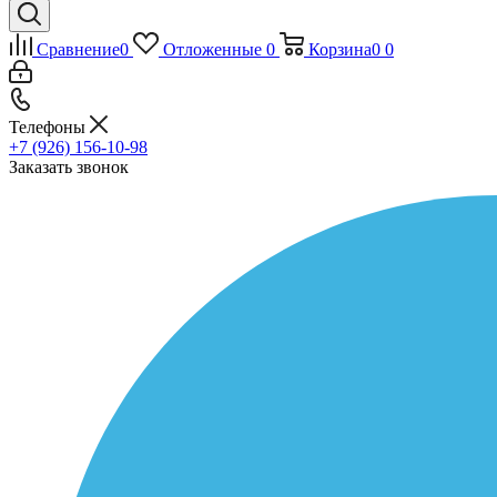
Сравнение
0
Отложенные
0
Корзина
0
0
Телефоны
+7 (926) 156-10-98
Заказать звонок