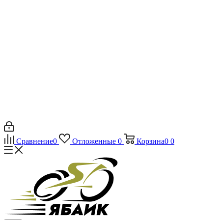
Сравнение
0
Отложенные
0
Корзина
0
0