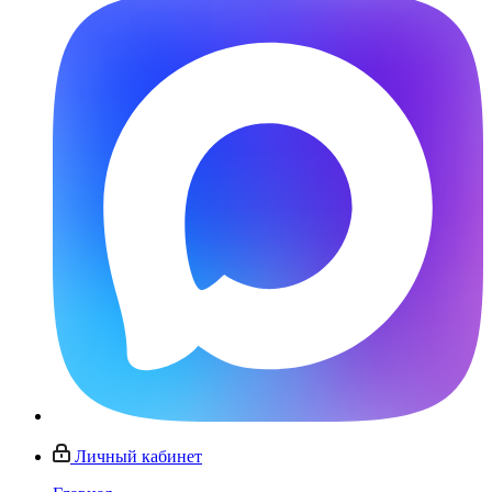
Личный кабинет