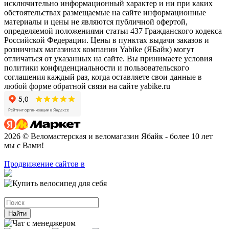
исключительно информационный характер и ни при каких
обстоятельствах размещаемые на сайте информационные
материалы и цены не являются публичной офертой,
определяемой положениями статьи 437 Гражданского кодекса
Российской Федерации. Цены в пунктах выдачи заказов и
розничных магазинах компании Yabike (ЯБайк) могут
отличаться от указанных на сайте. Вы принимаете условия
политики конфиденциальности и пользовательского
соглашения каждый раз, когда оставляете свои данные в
любой форме обратной связи на сайте yabike.ru
2026 © Веломастерская и веломагазин Ябайк - более 10 лет
мы с Вами!
Продвижение сайтов в
Найти