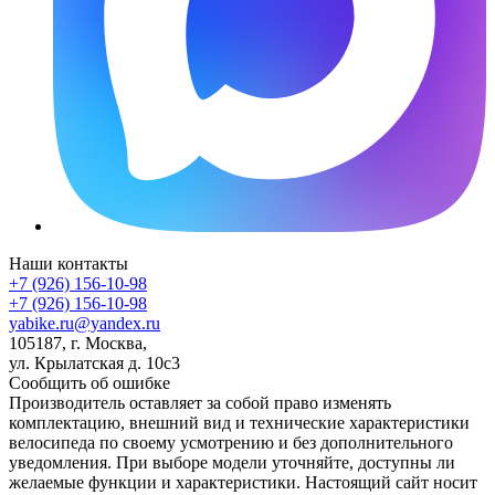
Наши контакты
+7 (926) 156-10-98
+7 (926) 156-10-98
yabike.ru@yandex.ru
105187, г. Москва,
ул. Крылатская д. 10с3
Сообщить об ошибке
Производитель оставляет за собой право изменять
комплектацию, внешний вид и технические характеристики
велосипеда по своему усмотрению и без дополнительного
уведомления. При выборе модели уточняйте, доступны ли
желаемые функции и характеристики. Настоящий сайт носит