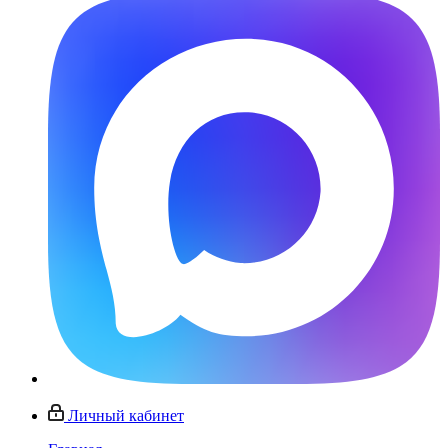
Личный кабинет