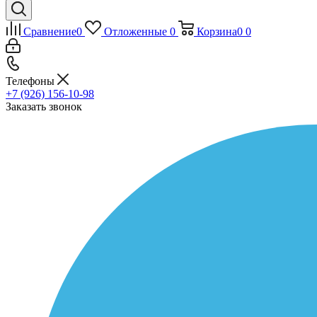
Сравнение
0
Отложенные
0
Корзина
0
0
Телефоны
+7 (926) 156-10-98
Заказать звонок