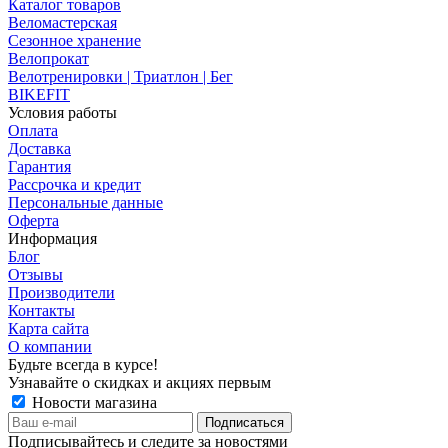
Каталог товаров
Веломастерская
Сезонное хранение
Велопрокат
Велотренировки | Триатлон | Бег
BIKEFIT
Условия работы
Оплата
Доставка
Гарантия
Рассрочка и кредит
Персональные данные
Оферта
Информация
Блог
Отзывы
Производители
Контакты
Карта сайта
О компании
Будьте всегда в курсе!
Узнавайте о скидках и акциях первым
Новости магазина
Подписывайтесь и следите за новостями