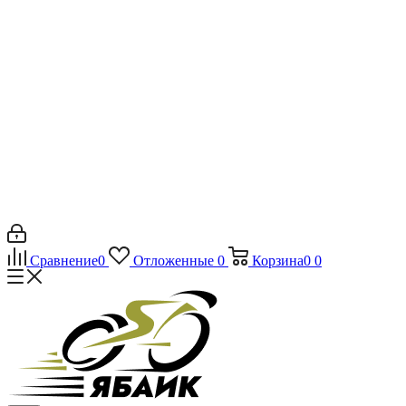
Сравнение
0
Отложенные
0
Корзина
0
0