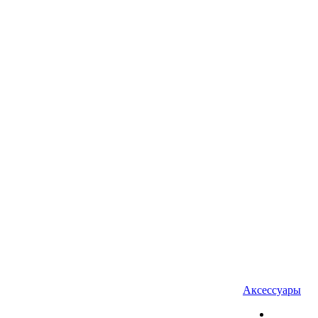
Аксессуары