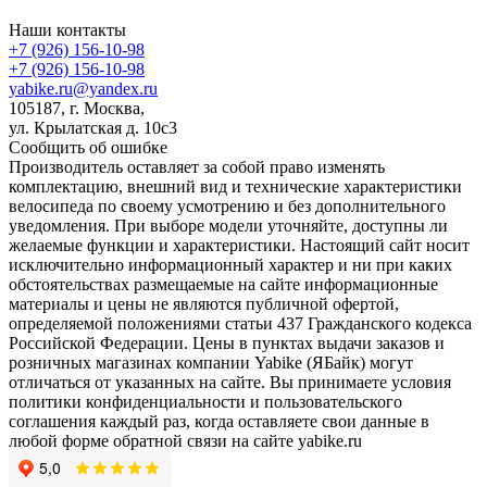
Наши контакты
+7 (926) 156-10-98
+7 (926) 156-10-98
yabike.ru@yandex.ru
105187, г. Москва,
ул. Крылатская д. 10с3
Сообщить об ошибке
Производитель оставляет за собой право изменять
комплектацию, внешний вид и технические характеристики
велосипеда по своему усмотрению и без дополнительного
уведомления. При выборе модели уточняйте, доступны ли
желаемые функции и характеристики. Настоящий сайт носит
исключительно информационный характер и ни при каких
обстоятельствах размещаемые на сайте информационные
материалы и цены не являются публичной офертой,
определяемой положениями статьи 437 Гражданского кодекса
Российской Федерации. Цены в пунктах выдачи заказов и
розничных магазинах компании Yabike (ЯБайк) могут
отличаться от указанных на сайте. Вы принимаете условия
политики конфиденциальности и пользовательского
соглашения каждый раз, когда оставляете свои данные в
любой форме обратной связи на сайте yabike.ru