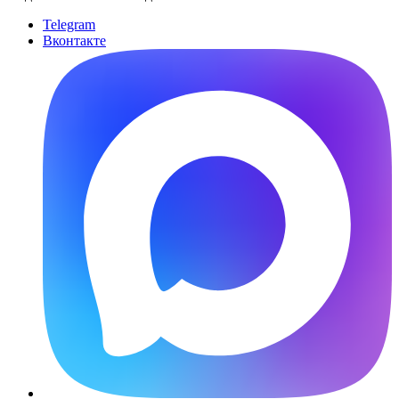
Telegram
Вконтакте