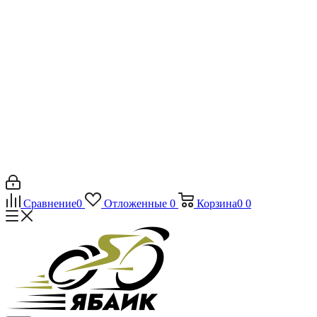
Сравнение
0
Отложенные
0
Корзина
0
0