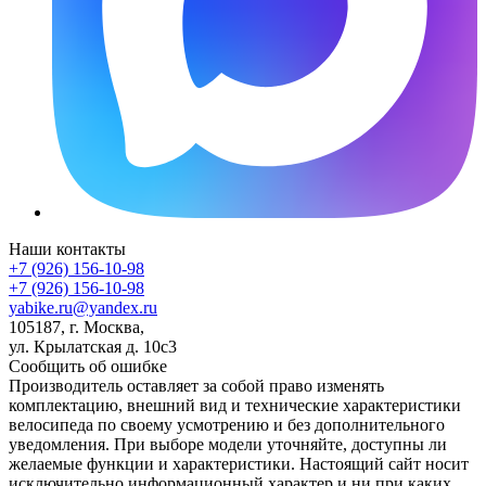
Наши контакты
+7 (926) 156-10-98
+7 (926) 156-10-98
yabike.ru@yandex.ru
105187, г. Москва,
ул. Крылатская д. 10с3
Сообщить об ошибке
Производитель оставляет за собой право изменять
комплектацию, внешний вид и технические характеристики
велосипеда по своему усмотрению и без дополнительного
уведомления. При выборе модели уточняйте, доступны ли
желаемые функции и характеристики. Настоящий сайт носит
исключительно информационный характер и ни при каких