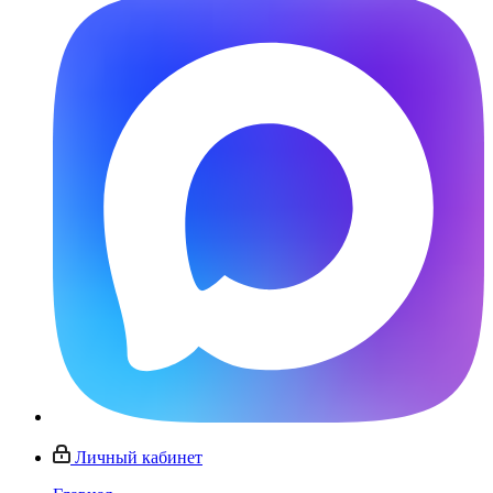
Личный кабинет