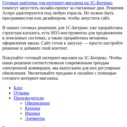
Готовые шаблоны для интернет-магазина на 1С-Битрикс
помогут запустить онлайн-проект за считанные дни. Решения
Аспро адаптируются под любую отрасль. Не нужно быть
программистом или дизайнером, чтобы запустить сайт.
В наших готовых решениях для 1С-Битрикс уже проработана
структура каталога, есть SEO-инструменты для продвижения
в поисковых системах, а также проработана механика
оформления заказа. Сайт готов к запуску — просто настройте
решение и добавьте свой контент.
Покупайте готовый интернет-магазин на 1С-Битрикс. Чтобы
наши решения соответствовали современным трендам
электронной коммерции, мы выпускаем для них регулярные
обновления. Увеличивайте продажи в онлайне с помощью
готового интернет-магазина.
Блог
Отзывы
Производители
Оформление
Кнопки
Иконки
Элементы