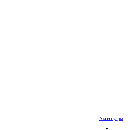
Аксессуары