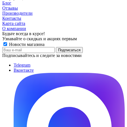
Блог
Отзывы
Производители
Контакты
Карта сайта
О компании
Будьте всегда в курсе!
Узнавайте о скидках и акциях первым
Новости магазина
Подписывайтесь и следите за новостями
Telegram
Вконтакте