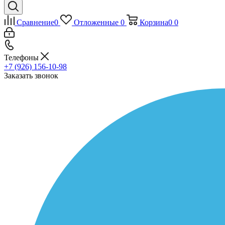
Сравнение
0
Отложенные
0
Корзина
0
0
Телефоны
+7 (926) 156-10-98
Заказать звонок