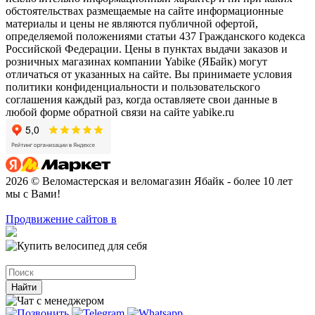
обстоятельствах размещаемые на сайте информационные
материалы и цены не являются публичной офертой,
определяемой положениями статьи 437 Гражданского кодекса
Российской Федерации. Цены в пунктах выдачи заказов и
розничных магазинах компании Yabike (ЯБайк) могут
отличаться от указанных на сайте. Вы принимаете условия
политики конфиденциальности и пользовательского
соглашения каждый раз, когда оставляете свои данные в
любой форме обратной связи на сайте yabike.ru
2026 © Веломастерская и веломагазин Ябайк - более 10 лет
мы с Вами!
Продвижение сайтов в
Найти