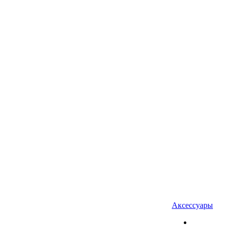
Аксессуары