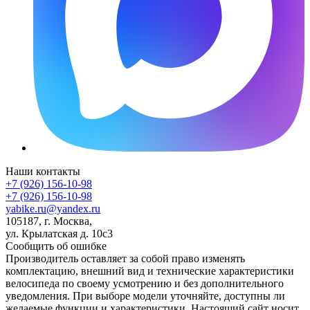
Наши контакты
+7 (926) 156-10-98
+7 (926) 156-10-98
yabike.ru@yandex.ru
105187, г. Москва,
ул. Крылатская д. 10с3
Сообщить об ошибке
Производитель оставляет за собой право изменять
комплектацию, внешний вид и технические характеристики
велосипеда по своему усмотрению и без дополнительного
уведомления. При выборе модели уточняйте, доступны ли
желаемые функции и характеристики. Настоящий сайт носит