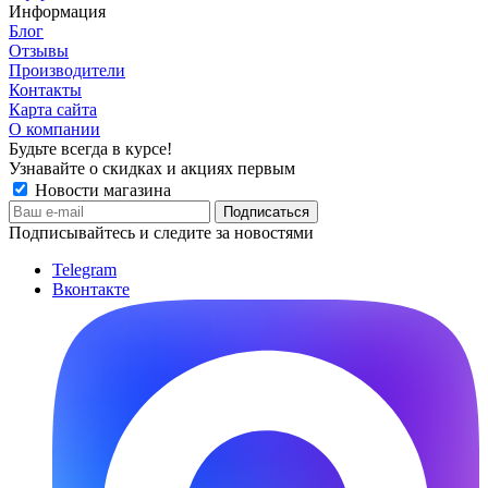
Информация
Блог
Отзывы
Производители
Контакты
Карта сайта
О компании
Будьте всегда в курсе!
Узнавайте о скидках и акциях первым
Новости магазина
Подписывайтесь и следите за новостями
Telegram
Вконтакте