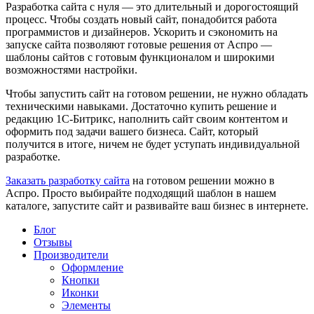
Разработка сайта с нуля — это длительный и дорогостоящий
процесс. Чтобы создать новый сайт, понадобится работа
программистов и дизайнеров. Ускорить и сэкономить на
запуске сайта позволяют готовые решения от Аспро —
шаблоны сайтов с готовым функционалом и широкими
возможностями настройки.
Чтобы запустить сайт на готовом решении, не нужно обладать
техническими навыками. Достаточно купить решение и
редакцию 1С-Битрикс, наполнить сайт своим контентом и
оформить под задачи вашего бизнеса. Сайт, который
получится в итоге, ничем не будет уступать индивидуальной
разработке.
Заказать разработку сайта
на готовом решении можно в
Аспро. Просто выбирайте подходящий шаблон в нашем
каталоге, запустите сайт и развивайте ваш бизнес в интернете.
Блог
Отзывы
Производители
Оформление
Кнопки
Иконки
Элементы