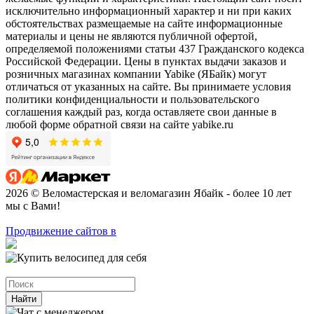
исключительно информационный характер и ни при каких
обстоятельствах размещаемые на сайте информационные
материалы и цены не являются публичной офертой,
определяемой положениями статьи 437 Гражданского кодекса
Российской Федерации. Цены в пунктах выдачи заказов и
розничных магазинах компании Yabike (ЯБайк) могут
отличаться от указанных на сайте. Вы принимаете условия
политики конфиденциальности и пользовательского
соглашения каждый раз, когда оставляете свои данные в
любой форме обратной связи на сайте yabike.ru
2026 © Веломастерская и веломагазин Ябайк - более 10 лет
мы с Вами!
Продвижение сайтов в
Найти