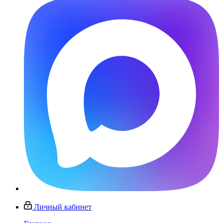
Личный кабинет