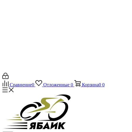
Сравнение
0
Отложенные
0
Корзина
0
0