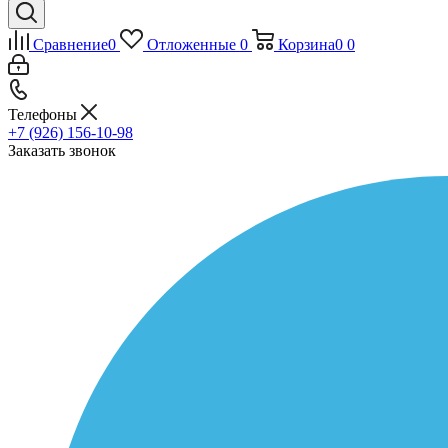
Сравнение
0
Отложенные
0
Корзина
0
0
Телефоны
+7 (926) 156-10-98
Заказать звонок