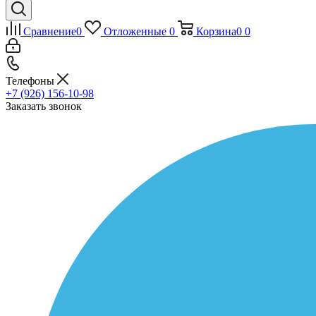
Сравнение
0
Отложенные
0
Корзина
0
0
Телефоны
+7 (926) 156-10-98
Заказать звонок