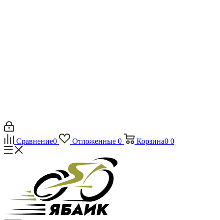
Сравнение
0
Отложенные
0
Корзина
0
0