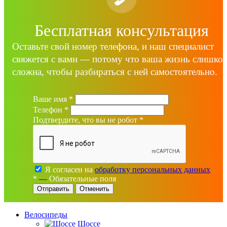
Бесплатная консультация
Оставьте свой номер телефона, и наш специалист
свяжется с вами — потому что ваша жизнь слишко
сложна, чтобы разбираться с ней самостоятельно.
Ваше имя
*
Телефон
*
Подтвердите, что вы не робот
*
Я согласен на
обработку персональных данных
*
—
Обязательные поля
Отменить
Велосипеды
Шоссе