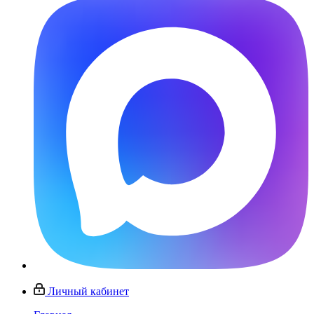
Личный кабинет