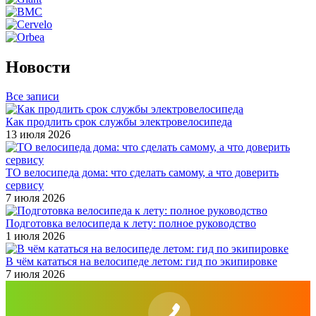
Новости
Все записи
Как продлить срок службы электровелосипеда
13 июля 2026
ТО велосипеда дома: что сделать самому, а что доверить
сервису
7 июля 2026
Подготовка велосипеда к лету: полное руководство
1 июля 2026
В чём кататься на велосипеде летом: гид по экипировке
7 июля 2026