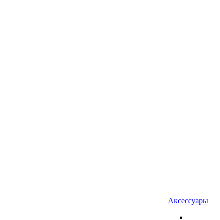
Аксессуары