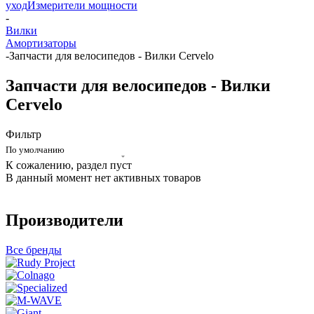
уход
Измерители мощности
-
Вилки
Амортизаторы
-
Запчасти для велосипедов - Вилки Cervelo
Запчасти для велосипедов - Вилки
Cervelo
Фильтр
По умолчанию
К сожалению, раздел пуст
В данный момент нет активных товаров
Производители
Все бренды