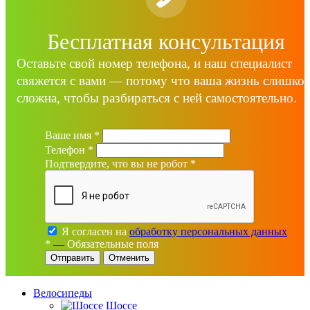
Бесплатная консультация
Оставьте свой номер телефона, и наш специалист
свяжется с вами — потому что ваша жизнь слишко
сложна, чтобы разбираться с ней самостоятельно.
Ваше имя
*
Телефон
*
Подтвердите, что вы не робот
*
Я согласен на
обработку персональных данных
*
—
Обязательные поля
Отменить
Велосипеды
Шоссе