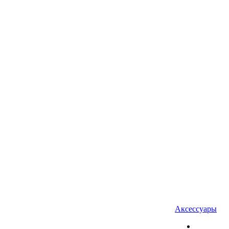
Аксессуары