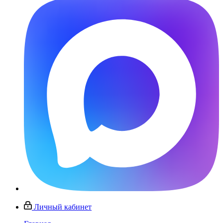
Личный кабинет