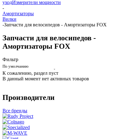
уход
Измерители мощности
-
Амортизаторы
Вилки
-
Запчасти для велосипедов - Амортизаторы FOX
Запчасти для велосипедов -
Амортизаторы FOX
Фильтр
По умолчанию
К сожалению, раздел пуст
В данный момент нет активных товаров
Производители
Все бренды