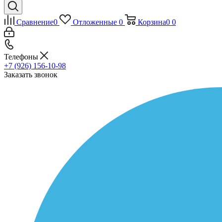
Сравнение
0
Отложенные
0
Корзина
0
0
Телефоны
+7 (926) 156-10-98
Заказать звонок