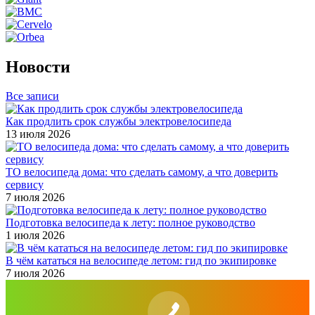
Новости
Все записи
Как продлить срок службы электровелосипеда
13 июля 2026
ТО велосипеда дома: что сделать самому, а что доверить
сервису
7 июля 2026
Подготовка велосипеда к лету: полное руководство
1 июля 2026
В чём кататься на велосипеде летом: гид по экипировке
7 июля 2026