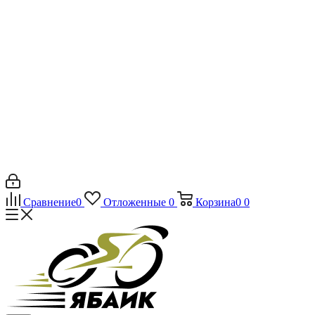
Сравнение
0
Отложенные
0
Корзина
0
0