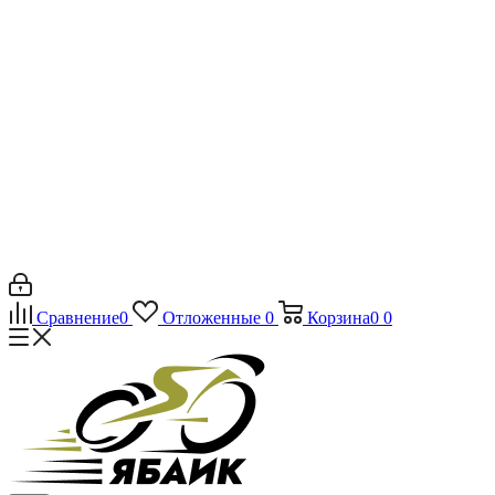
Сравнение
0
Отложенные
0
Корзина
0
0