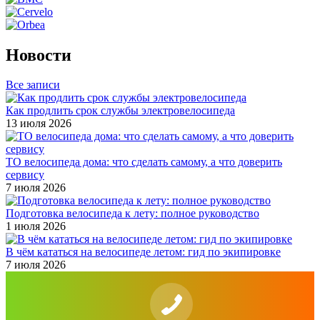
Новости
Все записи
Как продлить срок службы электровелосипеда
13 июля 2026
ТО велосипеда дома: что сделать самому, а что доверить
сервису
7 июля 2026
Подготовка велосипеда к лету: полное руководство
1 июля 2026
В чём кататься на велосипеде летом: гид по экипировке
7 июля 2026