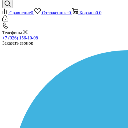
Сравнение
0
Отложенные
0
Корзина
0
0
Телефоны
+7 (926) 156-10-98
Заказать звонок