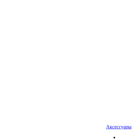
Аксессуары