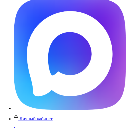
Личный кабинет