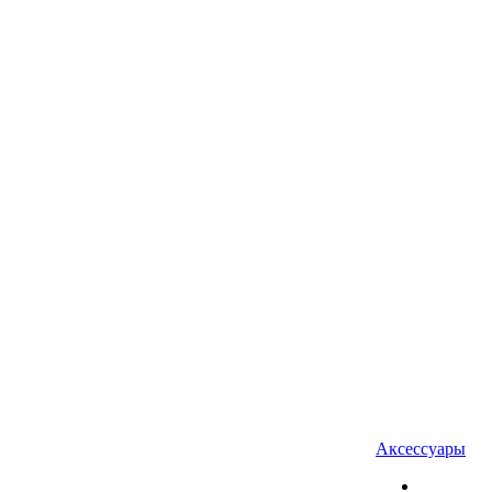
Аксессуары