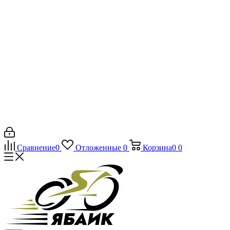
Сравнение
0
Отложенные
0
Корзина
0
0