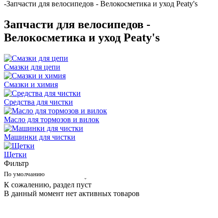
-
Запчасти для велосипедов - Велокосметика и уход Peaty's
Запчасти для велосипедов -
Велокосметика и уход Peaty's
Смазки для цепи
Смазки и химия
Средства для чистки
Масло для тормозов и вилок
Машинки для чистки
Щетки
Фильтр
По умолчанию
К сожалению, раздел пуст
В данный момент нет активных товаров