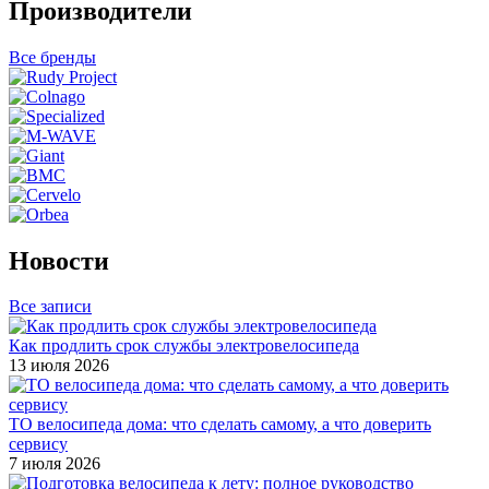
Производители
Все бренды
Новости
Все записи
Как продлить срок службы электровелосипеда
13 июля 2026
ТО велосипеда дома: что сделать самому, а что доверить
сервису
7 июля 2026