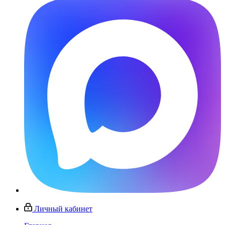
Личный кабинет