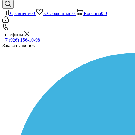
Сравнение
0
Отложенные
0
Корзина
0
0
Телефоны
+7 (926) 156-10-98
Заказать звонок