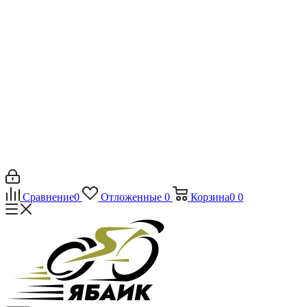
Сравнение
0
Отложенные
0
Корзина
0
0