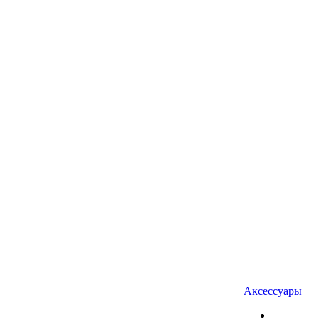
Аксессуары