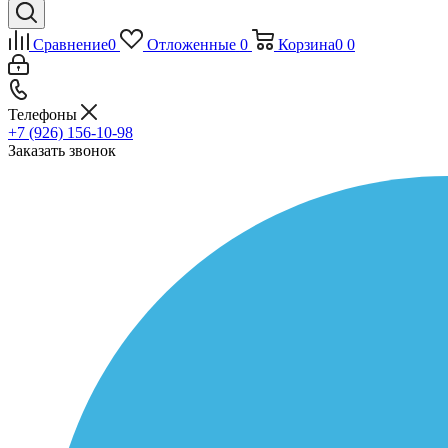
Сравнение
0
Отложенные
0
Корзина
0
0
Телефоны
+7 (926) 156-10-98
Заказать звонок