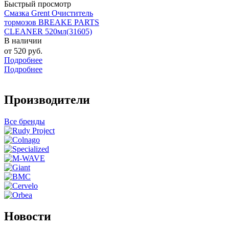
Быстрый просмотр
Смазка Grent Очиститель
тормозов BREAKE PARTS
CLEANER 520мл(31605)
В наличии
от
520 руб.
Подробнее
Подробнее
Производители
Все бренды
Новости