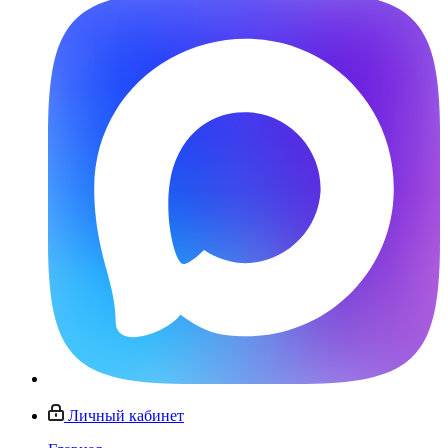
Личный кабинет