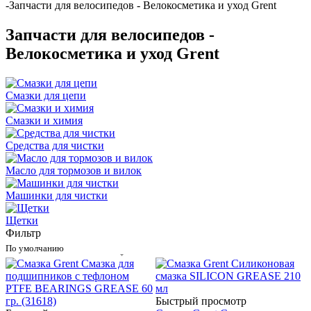
-
Запчасти для велосипедов - Велокосметика и уход Grent
Запчасти для велосипедов -
Велокосметика и уход Grent
Смазки для цепи
Смазки и химия
Средства для чистки
Масло для тормозов и вилок
Машинки для чистки
Щетки
Фильтр
По умолчанию
Быстрый просмотр