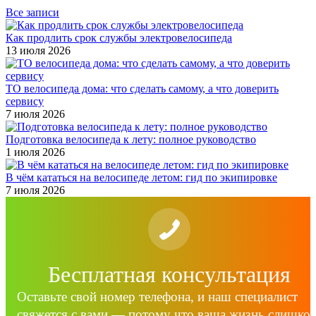
Все записи
Как продлить срок службы электровелосипеда
13 июля 2026
ТО велосипеда дома: что сделать самому, а что доверить
сервису
7 июля 2026
Подготовка велосипеда к лету: полное руководство
1 июля 2026
В чём кататься на велосипеде летом: гид по экипировке
7 июля 2026
Бесплатная консультация
Оставьте свой номер телефона, и наш специалист
свяжется с вами — потому что ваша жизнь слишко