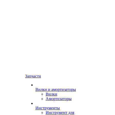
Запчасти
Вилки и амортизаторы
Вилки
Амортизаторы
Инструменты
Инструмент для